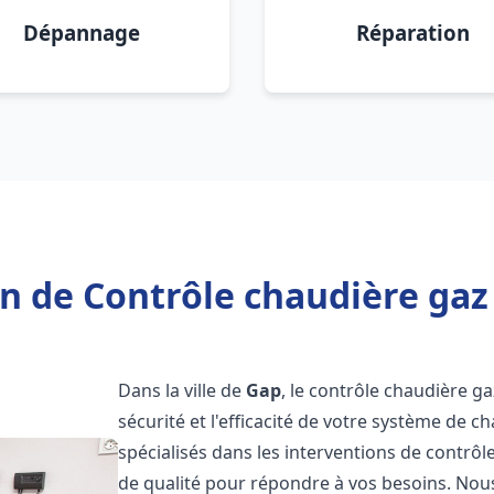
Dépannage
Réparation
n de Contrôle chaudière gaz
Dans la ville de
Gap
, le contrôle chaudière g
sécurité et l'efficacité de votre système de
spécialisés dans les interventions de contrô
de qualité pour répondre à vos besoins. Nou