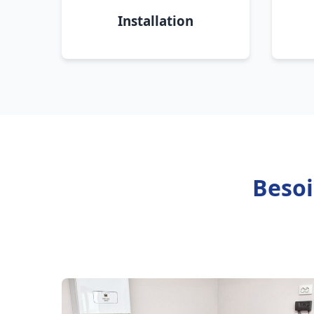
Installation
Besoi