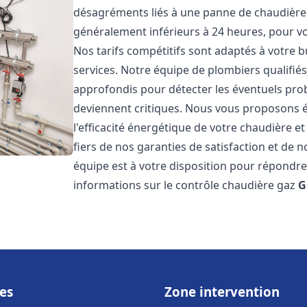
désagréments liés à une panne de chaudière. 
généralement inférieurs à 24 heures, pour vo
Nos tarifs compétitifs sont adaptés à votre 
services. Notre équipe de plombiers qualifié
approfondis pour détecter les éventuels prob
deviennent critiques. Nous vous proposons 
l'efficacité énergétique de votre chaudière 
fiers de nos garanties de satisfaction et de n
équipe est à votre disposition pour répondre
informations sur le contrôle chaudière gaz
G
es
Zone intervention