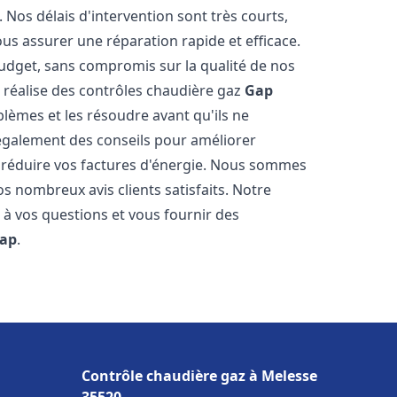
Nos délais d'intervention sont très courts,
us assurer une réparation rapide et efficace.
budget, sans compromis sur la qualité de nos
s réalise des contrôles chaudière gaz
Gap
lèmes et les résoudre avant qu'ils ne
également des conseils pour améliorer
et réduire vos factures d'énergie. Nous sommes
os nombreux avis clients satisfaits. Notre
 à vos questions et vous fournir des
ap
.
Contrôle chaudière gaz à Melesse