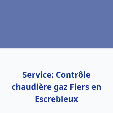
Service: Contrôle
chaudière gaz Flers en
Escrebieux