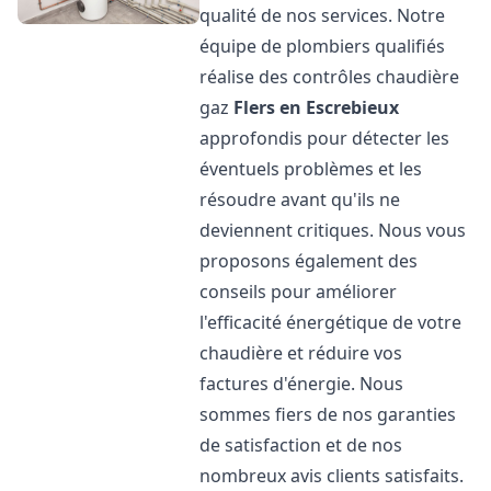
qualité de nos services. Notre
équipe de plombiers qualifiés
réalise des contrôles chaudière
gaz
Flers en Escrebieux
approfondis pour détecter les
éventuels problèmes et les
résoudre avant qu'ils ne
deviennent critiques. Nous vous
proposons également des
conseils pour améliorer
l'efficacité énergétique de votre
chaudière et réduire vos
factures d'énergie. Nous
sommes fiers de nos garanties
de satisfaction et de nos
nombreux avis clients satisfaits.