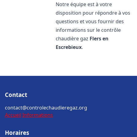
Notre équipe est à votre
disposition pour répondre à vos
questions et vous fournir des
informations sur le contrôle
chaudière gaz
Flers en
Escrebieux
.
Contact
contact@controlechaudieregaz.org
Accueil
Informations
Horaires