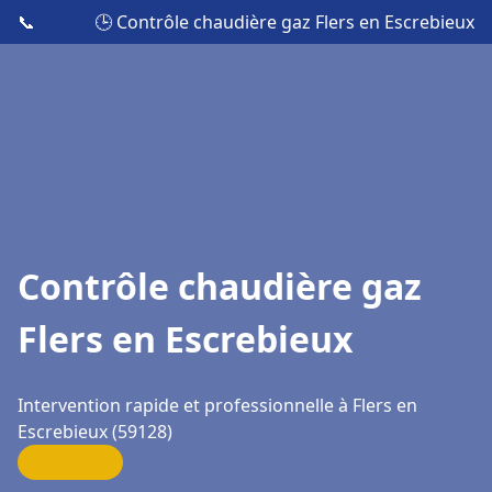
📞
🕒 Contrôle chaudière gaz Flers en Escrebieux
Contrôle chaudière gaz
Flers en Escrebieux
Intervention rapide et professionnelle à Flers en
Escrebieux (59128)