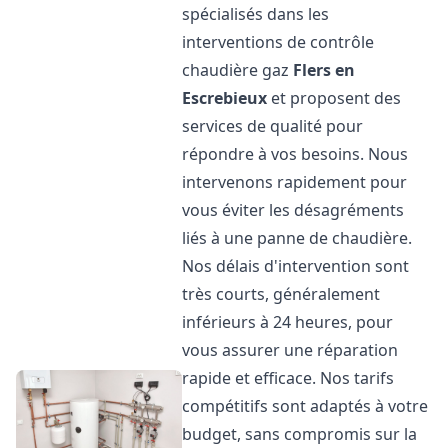
spécialisés dans les
interventions de contrôle
chaudière gaz
Flers en
Escrebieux
et proposent des
services de qualité pour
répondre à vos besoins. Nous
intervenons rapidement pour
vous éviter les désagréments
liés à une panne de chaudière.
Nos délais d'intervention sont
très courts, généralement
inférieurs à 24 heures, pour
vous assurer une réparation
rapide et efficace. Nos tarifs
compétitifs sont adaptés à votre
budget, sans compromis sur la