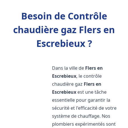
Besoin de Contrôle
chaudière gaz Flers en
Escrebieux ?
Dans la ville de
Flers en
Escrebieux
, le contrôle
chaudière gaz
Flers en
Escrebieux
est une tâche
essentielle pour garantir la
sécurité et l'efficacité de votre
système de chauffage. Nos
plombiers expérimentés sont