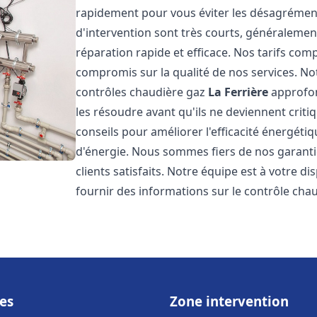
rapidement pour vous éviter les désagrément
d'intervention sont très courts, généralemen
réparation rapide et efficace. Nos tarifs com
compromis sur la qualité de nos services. Not
contrôles chaudière gaz
La Ferrière
approfon
les résoudre avant qu'ils ne deviennent cri
conseils pour améliorer l'efficacité énergéti
d'énergie. Nous sommes fiers de nos garanti
clients satisfaits. Notre équipe est à votre 
fournir des informations sur le contrôle cha
es
Zone intervention