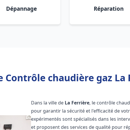
Dépannage
Réparation
 Contrôle chaudière gaz La F
Dans la ville de
La Ferrière
, le contrôle chau
pour garantir la sécurité et l'efficacité de 
expérimentés sont spécialisés dans les inter
et proposent des services de qualité pour r