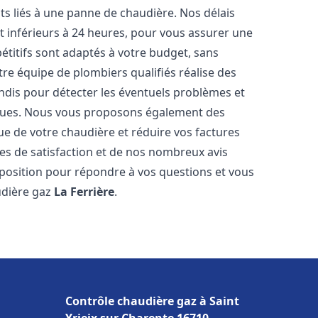
s liés à une panne de chaudière. Nos délais
t inférieurs à 24 heures, pour vous assurer une
pétitifs sont adaptés à votre budget, sans
re équipe de plombiers qualifiés réalise des
dis pour détecter les éventuels problèmes et
tiques. Nous vous proposons également des
que de votre chaudière et réduire vos factures
es de satisfaction et de nos nombreux avis
disposition pour répondre à vos questions et vous
udière gaz
La Ferrière
.
Contrôle chaudière gaz à Saint