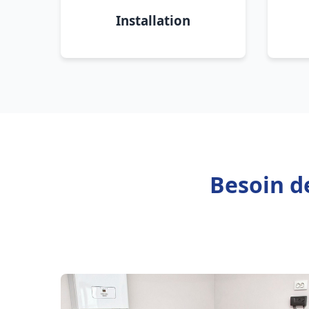
Installation
Besoin de