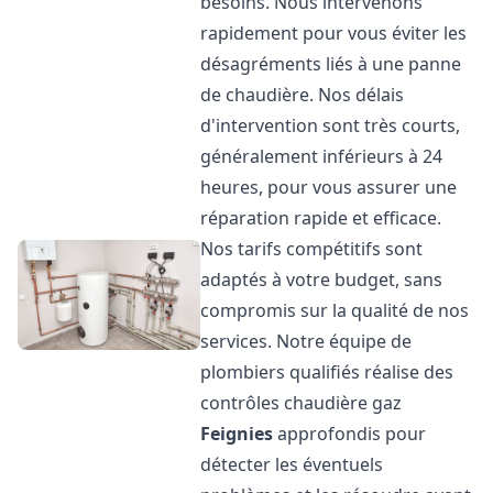
besoins. Nous intervenons
rapidement pour vous éviter les
désagréments liés à une panne
de chaudière. Nos délais
d'intervention sont très courts,
généralement inférieurs à 24
heures, pour vous assurer une
réparation rapide et efficace.
Nos tarifs compétitifs sont
adaptés à votre budget, sans
compromis sur la qualité de nos
services. Notre équipe de
plombiers qualifiés réalise des
contrôles chaudière gaz
Feignies
approfondis pour
détecter les éventuels