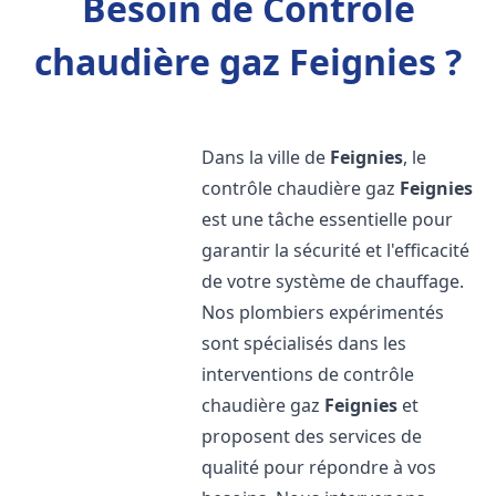
Besoin de Contrôle
chaudière gaz Feignies ?
Dans la ville de
Feignies
, le
contrôle chaudière gaz
Feignies
est une tâche essentielle pour
garantir la sécurité et l'efficacité
de votre système de chauffage.
Nos plombiers expérimentés
sont spécialisés dans les
interventions de contrôle
chaudière gaz
Feignies
et
proposent des services de
qualité pour répondre à vos