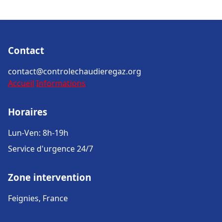
Contact
contact@controlechaudieregaz.org
Accueil
Informations
Horaires
Lun-Ven: 8h-19h
Service d'urgence 24/7
Zone intervention
Feignies, France