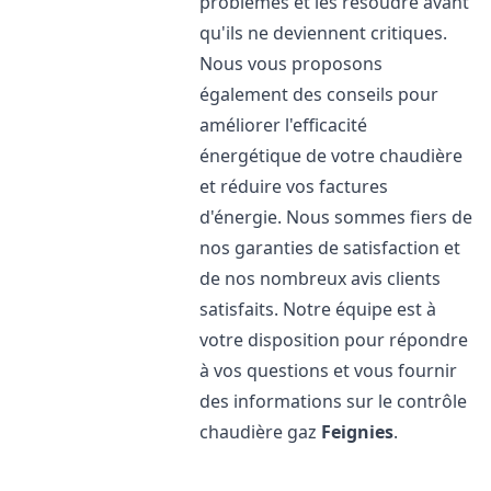
problèmes et les résoudre avant
qu'ils ne deviennent critiques.
Nous vous proposons
également des conseils pour
améliorer l'efficacité
énergétique de votre chaudière
et réduire vos factures
d'énergie. Nous sommes fiers de
nos garanties de satisfaction et
de nos nombreux avis clients
satisfaits. Notre équipe est à
votre disposition pour répondre
à vos questions et vous fournir
des informations sur le contrôle
chaudière gaz
Feignies
.