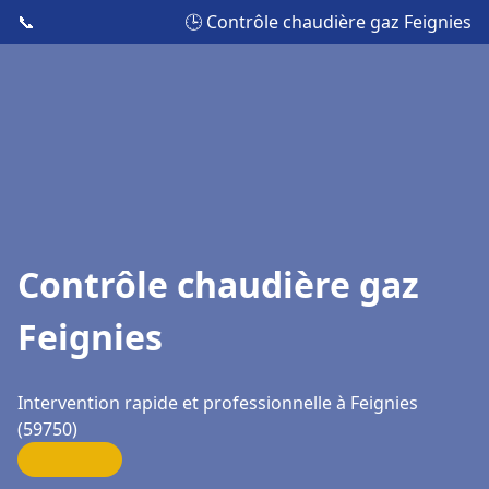
📞
🕒 Contrôle chaudière gaz Feignies
Contrôle chaudière gaz
Feignies
Intervention rapide et professionnelle à Feignies
(59750)