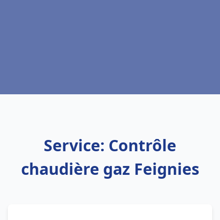
Service: Contrôle
chaudière gaz Feignies