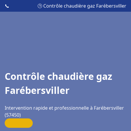
📞
🕒 Contrôle chaudière gaz Farébersviller
Contrôle chaudière gaz
Farébersviller
Intervention rapide et professionnelle à Farébersviller
(57450)