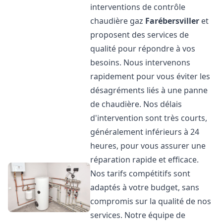
interventions de contrôle
chaudière gaz
Farébersviller
et
proposent des services de
qualité pour répondre à vos
besoins. Nous intervenons
rapidement pour vous éviter les
désagréments liés à une panne
de chaudière. Nos délais
d'intervention sont très courts,
généralement inférieurs à 24
heures, pour vous assurer une
réparation rapide et efficace.
Nos tarifs compétitifs sont
adaptés à votre budget, sans
compromis sur la qualité de nos
services. Notre équipe de