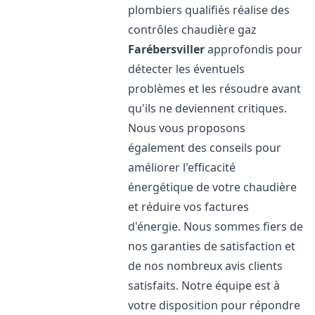
plombiers qualifiés réalise des
contrôles chaudière gaz
Farébersviller
approfondis pour
détecter les éventuels
problèmes et les résoudre avant
qu'ils ne deviennent critiques.
Nous vous proposons
également des conseils pour
améliorer l'efficacité
énergétique de votre chaudière
et réduire vos factures
d'énergie. Nous sommes fiers de
nos garanties de satisfaction et
de nos nombreux avis clients
satisfaits. Notre équipe est à
votre disposition pour répondre