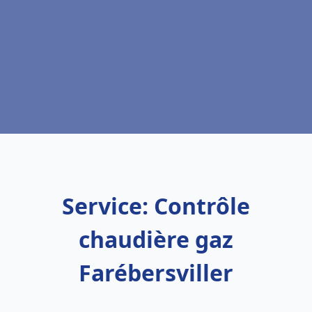
Service: Contrôle
chaudière gaz
Farébersviller