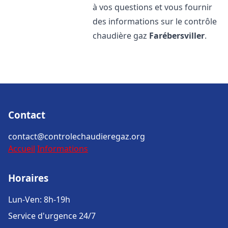
à vos questions et vous fournir
des informations sur le contrôle
chaudière gaz
Farébersviller
.
Contact
contact@controlechaudieregaz.org
Accueil
Informations
Horaires
Lun-Ven: 8h-19h
Service d'urgence 24/7