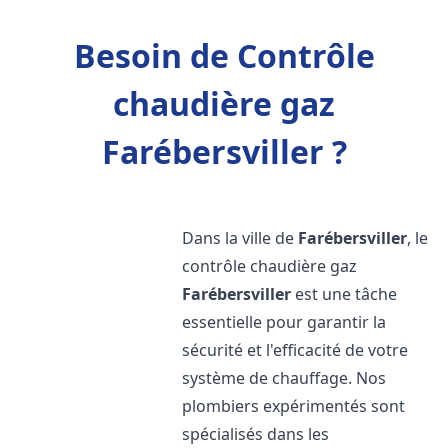
Besoin de Contrôle
chaudière gaz
Farébersviller ?
Dans la ville de
Farébersviller
, le
contrôle chaudière gaz
Farébersviller
est une tâche
essentielle pour garantir la
sécurité et l'efficacité de votre
système de chauffage. Nos
plombiers expérimentés sont
spécialisés dans les