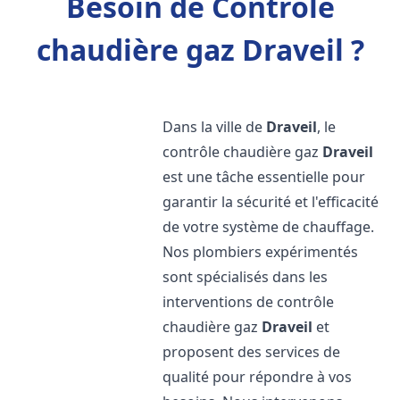
Besoin de Contrôle
chaudière gaz Draveil ?
Dans la ville de
Draveil
, le
contrôle chaudière gaz
Draveil
est une tâche essentielle pour
garantir la sécurité et l'efficacité
de votre système de chauffage.
Nos plombiers expérimentés
sont spécialisés dans les
interventions de contrôle
chaudière gaz
Draveil
et
proposent des services de
qualité pour répondre à vos