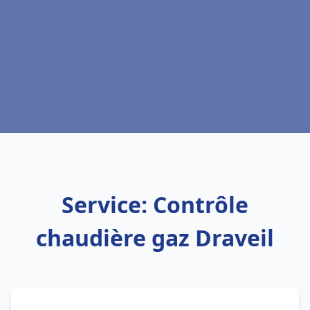
Service: Contrôle
chaudière gaz Draveil