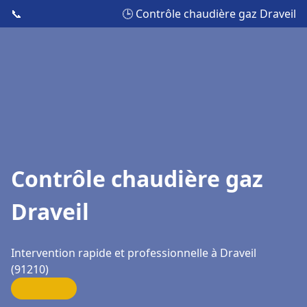
📞
🕒 Contrôle chaudière gaz Draveil
Contrôle chaudière gaz
Draveil
Intervention rapide et professionnelle à Draveil
(91210)