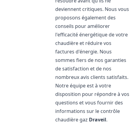
résoudre avant qu'ils ne
deviennent critiques. Nous vous
proposons également des
conseils pour améliorer
l'efficacité énergétique de votre
chaudière et réduire vos
factures d'énergie. Nous
sommes fiers de nos garanties
de satisfaction et de nos
nombreux avis clients satisfaits.
Notre équipe est à votre
disposition pour répondre à vos
questions et vous fournir des
informations sur le contrôle
chaudière gaz
Draveil
.