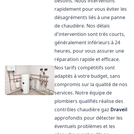
besoins. Nous intervenons
rapidement pour vous éviter les
désagréments liés à une panne
de chaudière. Nos délais
d'intervention sont très courts,
généralement inférieurs à 24
heures, pour vous assurer une
réparation rapide et efficace.
Nos tarifs compétitifs sont
adaptés à votre budget, sans
compromis sur la qualité de nos
services. Notre équipe de
plombiers qualifiés réalise des
contrôles chaudière gaz
Draveil
approfondis pour détecter les
éventuels problèmes et les