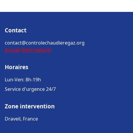
Contact
contact@controlechaudieregaz.org
Accueil
Informations
Horaires
Lun-Ven: 8h-19h
Service d'urgence 24/7
Zone intervention
Draveil, France