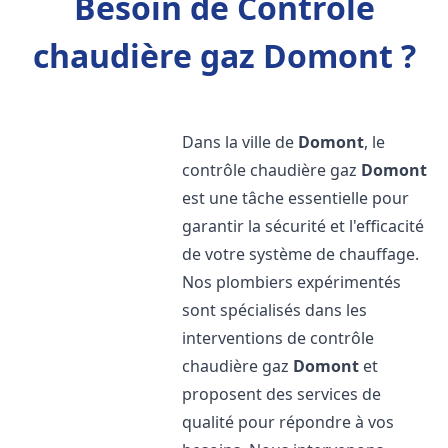
Besoin de Contrôle
chaudière gaz Domont ?
Dans la ville de
Domont
, le
contrôle chaudière gaz
Domont
est une tâche essentielle pour
garantir la sécurité et l'efficacité
de votre système de chauffage.
Nos plombiers expérimentés
sont spécialisés dans les
interventions de contrôle
chaudière gaz
Domont
et
proposent des services de
qualité pour répondre à vos