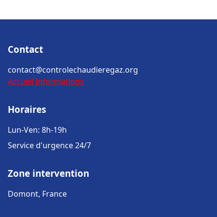
Contact
contact@controlechaudieregaz.org
Accueil
Informations
Horaires
Lun-Ven: 8h-19h
Service d'urgence 24/7
Zone intervention
Domont, France