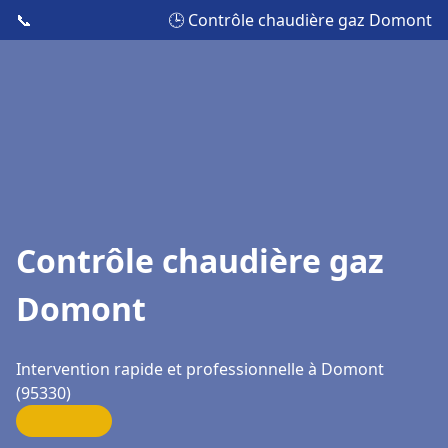
📞
🕒 Contrôle chaudière gaz Domont
Contrôle chaudière gaz
Domont
Intervention rapide et professionnelle à Domont
(95330)