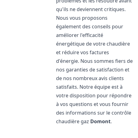
problèmes et les résoudre avant
qu'ils ne deviennent critiques.
Nous vous proposons
également des conseils pour
améliorer l'efficacité
énergétique de votre chaudière
et réduire vos factures
d'énergie. Nous sommes fiers de
nos garanties de satisfaction et
de nos nombreux avis clients
satisfaits. Notre équipe est à
votre disposition pour répondre
à vos questions et vous fournir
des informations sur le contrôle
chaudière gaz
Domont
.