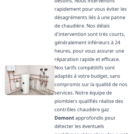
besoins. Nous intervenons
rapidement pour vous éviter les
désagréments liés à une panne
de chaudière. Nos délais
d'intervention sont très courts,
généralement inférieurs à 24
heures, pour vous assurer une
réparation rapide et efficace.
Nos tarifs compétitifs sont
adaptés à votre budget, sans
compromis sur la qualité de nos
services. Notre équipe de
plombiers qualifiés réalise des
contrôles chaudière gaz
Domont
approfondis pour
détecter les éventuels