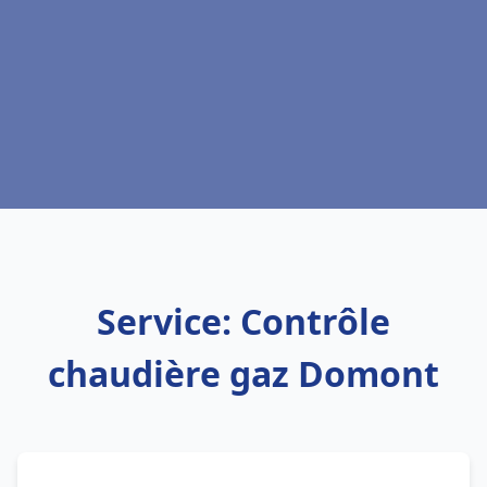
Service: Contrôle
chaudière gaz Domont