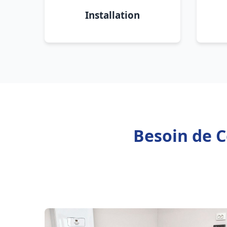
Installation
Besoin de C