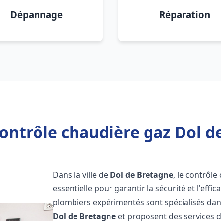
Dépannage
Réparation
ontrôle chaudière gaz Dol d
Dans la ville de
Dol de Bretagne
, le contrôl
essentielle pour garantir la sécurité et l'eff
plombiers expérimentés sont spécialisés dans
Dol de Bretagne
et proposent des services d