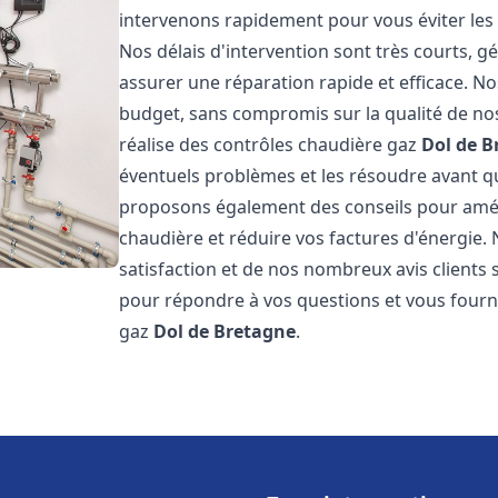
intervenons rapidement pour vous éviter les
Nos délais d'intervention sont très courts, 
assurer une réparation rapide et efficace. No
budget, sans compromis sur la qualité de nos
réalise des contrôles chaudière gaz
Dol de B
éventuels problèmes et les résoudre avant qu
proposons également des conseils pour amélio
chaudière et réduire vos factures d'énergie
satisfaction et de nos nombreux avis clients s
pour répondre à vos questions et vous fourni
gaz
Dol de Bretagne
.