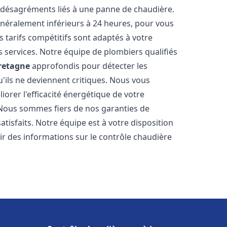
 désagréments liés à une panne de chaudière.
généralement inférieurs à 24 heures, pour vous
s tarifs compétitifs sont adaptés à votre
 services. Notre équipe de plombiers qualifiés
retagne
approfondis pour détecter les
'ils ne deviennent critiques. Nous vous
rer l'efficacité énergétique de votre
. Nous sommes fiers de nos garanties de
atisfaits. Notre équipe est à votre disposition
r des informations sur le contrôle chaudière