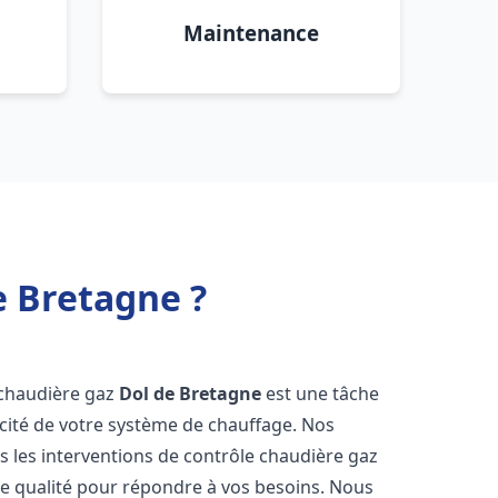
Maintenance
e Bretagne ?
e chaudière gaz
Dol de Bretagne
est une tâche
icacité de votre système de chauffage. Nos
 les interventions de contrôle chaudière gaz
e qualité pour répondre à vos besoins. Nous