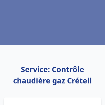
Service: Contrôle
chaudière gaz Créteil