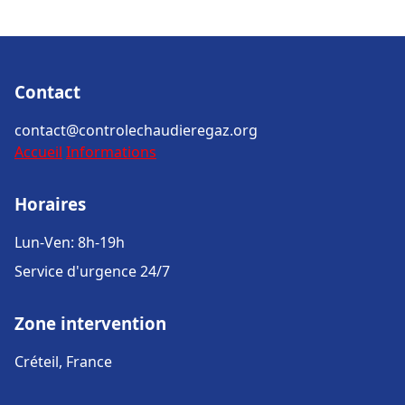
Contact
contact@controlechaudieregaz.org
Accueil
Informations
Horaires
Lun-Ven: 8h-19h
Service d'urgence 24/7
Zone intervention
Créteil, France