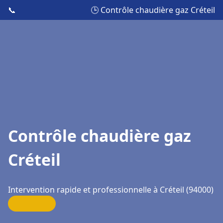
📞
🕒 Contrôle chaudière gaz Créteil
Contrôle chaudière gaz
Créteil
Intervention rapide et professionnelle à Créteil (94000)