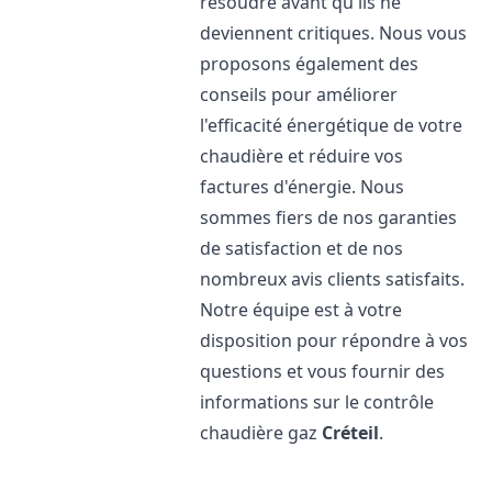
résoudre avant qu'ils ne
deviennent critiques. Nous vous
proposons également des
conseils pour améliorer
l'efficacité énergétique de votre
chaudière et réduire vos
factures d'énergie. Nous
sommes fiers de nos garanties
de satisfaction et de nos
nombreux avis clients satisfaits.
Notre équipe est à votre
disposition pour répondre à vos
questions et vous fournir des
informations sur le contrôle
chaudière gaz
Créteil
.