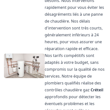
besoins. Nous intervenons
rapidement pour vous éviter les
désagréments liés à une panne
de chaudière. Nos délais
d'intervention sont très courts,
généralement inférieurs à 24
heures, pour vous assurer une
réparation rapide et efficace.
Nos tarifs compétitifs sont
adaptés à votre budget, sans
compromis sur la qualité de nos
services. Notre équipe de
plombiers qualifiés réalise des
contrôles chaudière gaz
Créteil
approfondis pour détecter les
éventuels problèmes et les