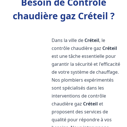
Besoin de Contrôle
chaudière gaz Créteil ?
Dans la ville de
Créteil
, le
contrôle chaudière gaz
Créteil
est une tâche essentielle pour
garantir la sécurité et l'efficacité
de votre système de chauffage.
Nos plombiers expérimentés
sont spécialisés dans les
interventions de contrôle
chaudière gaz
Créteil
et
proposent des services de
qualité pour répondre à vos