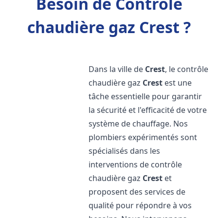
Besoin de Contrôle
chaudière gaz Crest ?
Dans la ville de
Crest
, le contrôle
chaudière gaz
Crest
est une
tâche essentielle pour garantir
la sécurité et l'efficacité de votre
système de chauffage. Nos
plombiers expérimentés sont
spécialisés dans les
interventions de contrôle
chaudière gaz
Crest
et
proposent des services de
qualité pour répondre à vos