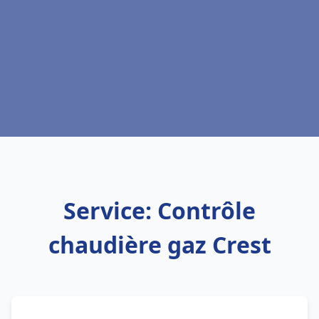
Service: Contrôle
chaudière gaz Crest