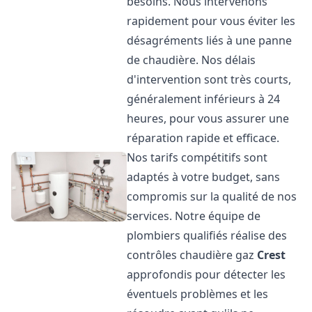
besoins. Nous intervenons
rapidement pour vous éviter les
désagréments liés à une panne
de chaudière. Nos délais
d'intervention sont très courts,
généralement inférieurs à 24
heures, pour vous assurer une
réparation rapide et efficace.
Nos tarifs compétitifs sont
adaptés à votre budget, sans
compromis sur la qualité de nos
services. Notre équipe de
plombiers qualifiés réalise des
contrôles chaudière gaz
Crest
approfondis pour détecter les
éventuels problèmes et les