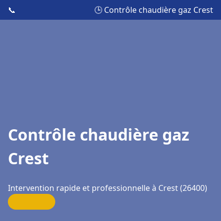
📞
🕒 Contrôle chaudière gaz Crest
Contrôle chaudière gaz
Crest
Intervention rapide et professionnelle à Crest (26400)