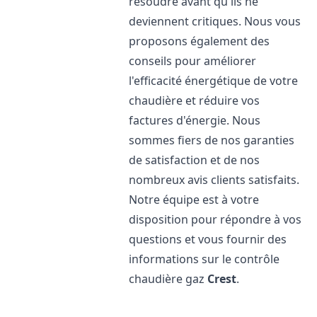
résoudre avant qu'ils ne
deviennent critiques. Nous vous
proposons également des
conseils pour améliorer
l'efficacité énergétique de votre
chaudière et réduire vos
factures d'énergie. Nous
sommes fiers de nos garanties
de satisfaction et de nos
nombreux avis clients satisfaits.
Notre équipe est à votre
disposition pour répondre à vos
questions et vous fournir des
informations sur le contrôle
chaudière gaz
Crest
.