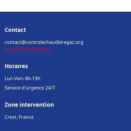
Contact
contact@controlechaudieregaz.org
Accueil
Informations
Horaires
Lun-Ven: 8h-19h
Service d'urgence 24/7
Zone intervention
Crest, France