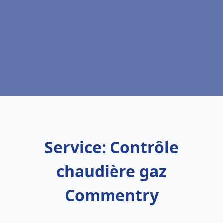
Service: Contrôle
chaudière gaz
Commentry