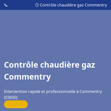
📞
🕒 Contrôle chaudière gaz Commentry
Contrôle chaudière gaz
Commentry
Intervention rapide et professionnelle à Commentry
(03600)