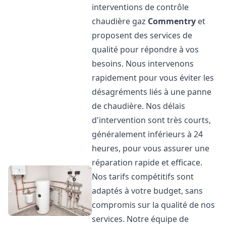
interventions de contrôle
chaudière gaz
Commentry
et
proposent des services de
qualité pour répondre à vos
besoins. Nous intervenons
rapidement pour vous éviter les
désagréments liés à une panne
de chaudière. Nos délais
d'intervention sont très courts,
généralement inférieurs à 24
heures, pour vous assurer une
réparation rapide et efficace.
Nos tarifs compétitifs sont
adaptés à votre budget, sans
compromis sur la qualité de nos
services. Notre équipe de