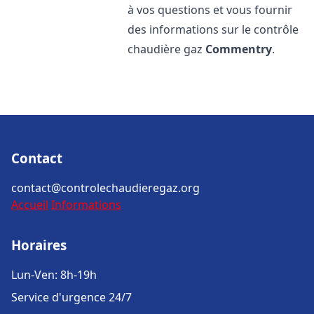
à vos questions et vous fournir
des informations sur le contrôle
chaudière gaz
Commentry
.
Contact
contact@controlechaudieregaz.org
Accueil
Informations
Horaires
Lun-Ven: 8h-19h
Service d'urgence 24/7