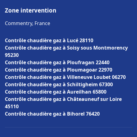
Zone intervention
Commentry, France
Contrôle chaudière gaz à Lucé 28110
Contrôle chaudière gaz à Soisy sous Montmorency
95230
Contrôle chaudière gaz à Ploufragan 22440
Contrôle chaudière gaz à Ploumagoar 22970
Contrôle chaudière gaz à Villeneuve Loubet 06270
Contrôle chaudière gaz à Schiltigheim 67300
Contrôle chaudière gaz à Aureilhan 65800
Contrôle chaudière gaz à Châteauneuf sur Loire
45110
Contrôle chaudière gaz à Bihorel 76420