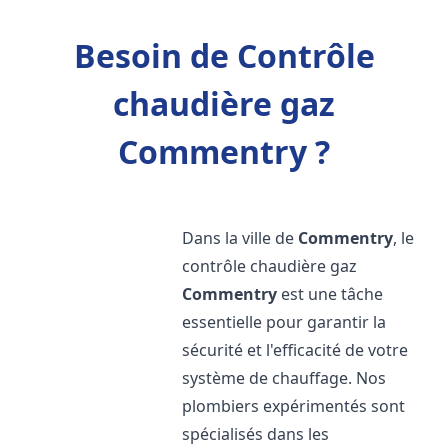
Besoin de Contrôle
chaudière gaz
Commentry ?
Dans la ville de
Commentry
, le
contrôle chaudière gaz
Commentry
est une tâche
essentielle pour garantir la
sécurité et l'efficacité de votre
système de chauffage. Nos
plombiers expérimentés sont
spécialisés dans les