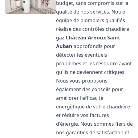
budget, sans compromis sur la
qualité de nos services. Notre
équipe de plombiers qualifiés
réalise des contrôles chaudière
gaz
Château Arnoux Saint
Auban
approfondis pour
détecter les éventuels
problèmes et les résoudre avant
qu'ils ne deviennent critiques.
Nous vous proposons
également des conseils pour
améliorer l'efficacité
énergétique de votre chaudière
et réduire vos factures
d'énergie. Nous sommes fiers de
nos garanties de satisfaction et