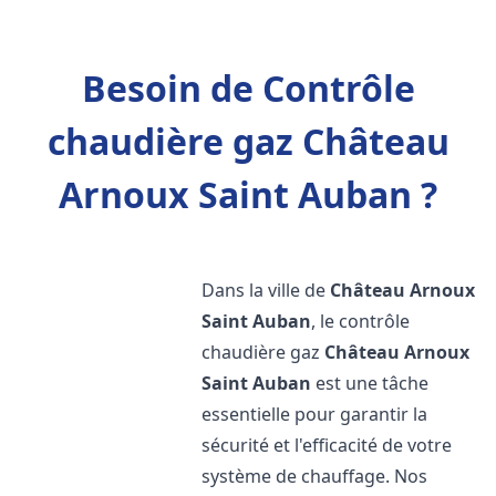
Besoin de Contrôle
chaudière gaz Château
Arnoux Saint Auban ?
Dans la ville de
Château Arnoux
Saint Auban
, le contrôle
chaudière gaz
Château Arnoux
Saint Auban
est une tâche
essentielle pour garantir la
sécurité et l'efficacité de votre
système de chauffage. Nos