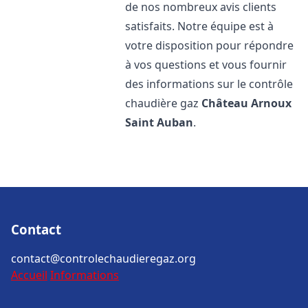
de nos nombreux avis clients
satisfaits. Notre équipe est à
votre disposition pour répondre
à vos questions et vous fournir
des informations sur le contrôle
chaudière gaz
Château Arnoux
Saint Auban
.
Contact
contact@controlechaudieregaz.org
Accueil
Informations