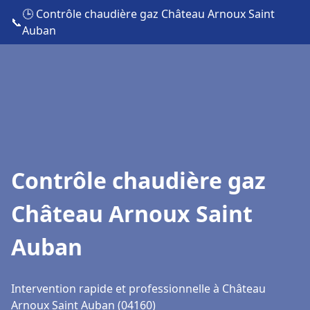
🕒 Contrôle chaudière gaz Château Arnoux Saint
📞
Auban
Contrôle chaudière gaz
Château Arnoux Saint
Auban
Intervention rapide et professionnelle à Château
Arnoux Saint Auban (04160)