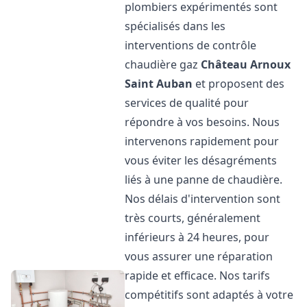
plombiers expérimentés sont
spécialisés dans les
interventions de contrôle
chaudière gaz
Château Arnoux
Saint Auban
et proposent des
services de qualité pour
répondre à vos besoins. Nous
intervenons rapidement pour
vous éviter les désagréments
liés à une panne de chaudière.
Nos délais d'intervention sont
très courts, généralement
inférieurs à 24 heures, pour
vous assurer une réparation
rapide et efficace. Nos tarifs
compétitifs sont adaptés à votre