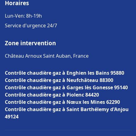
Horaires
Lun-Ven: 8h-19h
Service d'urgence 24/7
Zone intervention
Château Arnoux Saint Auban, France
Contrôle chaudière gaz à Enghien les Bains 95880
Contrôle chaudière gaz à Neufchâteau 88300
Contrôle chaudière gaz à Garges lès Gonesse 95140
Contrôle chaudière gaz à Piolenc 84420
Contrôle chaudière gaz à Nœux les Mines 62290
Contrôle chaudière gaz à Saint Barthélemy d'Anjou
49124