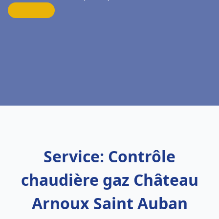
Service: Contrôle
chaudière gaz Château
Arnoux Saint Auban