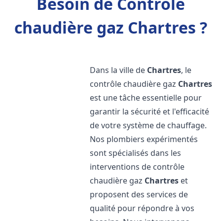
Besoin de Contrôle
chaudière gaz Chartres ?
Dans la ville de
Chartres
, le
contrôle chaudière gaz
Chartres
est une tâche essentielle pour
garantir la sécurité et l'efficacité
de votre système de chauffage.
Nos plombiers expérimentés
sont spécialisés dans les
interventions de contrôle
chaudière gaz
Chartres
et
proposent des services de
qualité pour répondre à vos