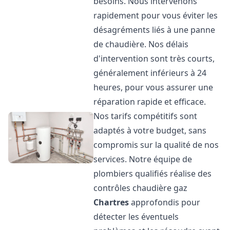
besoins. Nous intervenons
rapidement pour vous éviter les
désagréments liés à une panne
de chaudière. Nos délais
d'intervention sont très courts,
généralement inférieurs à 24
heures, pour vous assurer une
réparation rapide et efficace.
Nos tarifs compétitifs sont
adaptés à votre budget, sans
compromis sur la qualité de nos
services. Notre équipe de
plombiers qualifiés réalise des
contrôles chaudière gaz
Chartres
approfondis pour
détecter les éventuels