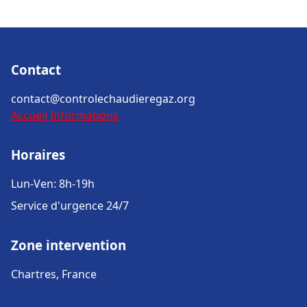
Contact
contact@controlechaudieregaz.org
Accueil
Informations
Horaires
Lun-Ven: 8h-19h
Service d'urgence 24/7
Zone intervention
Chartres, France