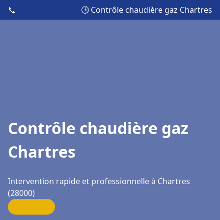
📞
🕒 Contrôle chaudière gaz Chartres
Contrôle chaudière gaz
Chartres
Intervention rapide et professionnelle à Chartres
(28000)