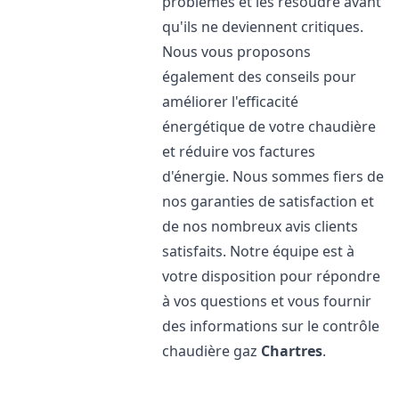
problèmes et les résoudre avant
qu'ils ne deviennent critiques.
Nous vous proposons
également des conseils pour
améliorer l'efficacité
énergétique de votre chaudière
et réduire vos factures
d'énergie. Nous sommes fiers de
nos garanties de satisfaction et
de nos nombreux avis clients
satisfaits. Notre équipe est à
votre disposition pour répondre
à vos questions et vous fournir
des informations sur le contrôle
chaudière gaz
Chartres
.