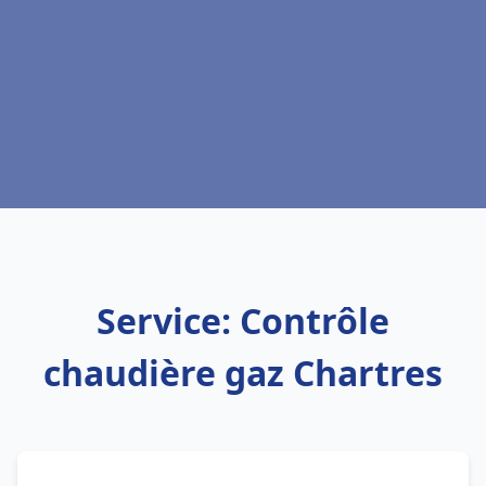
Service: Contrôle
chaudière gaz Chartres