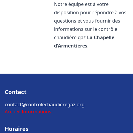
Notre équipe est à votre
disposition pour répondre à vos
questions et vous fournir des
informations sur le contrôle
chaudière gaz
La Chapelle
d'Armentières
.
Contact
contact@controlechaudieregaz.org
Accueil
Informations
Horaires