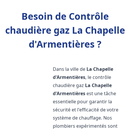
Besoin de Contrôle
chaudière gaz La Chapelle
d'Armentières ?
Dans la ville de
La Chapelle
d'Armentières
, le contrôle
chaudière gaz
La Chapelle
d'Armentières
est une tâche
essentielle pour garantir la
sécurité et l'efficacité de votre
système de chauffage. Nos
plombiers expérimentés sont