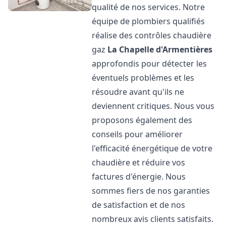
qualité de nos services. Notre
équipe de plombiers qualifiés
réalise des contrôles chaudière
gaz
La Chapelle d'Armentières
approfondis pour détecter les
éventuels problèmes et les
résoudre avant qu'ils ne
deviennent critiques. Nous vous
proposons également des
conseils pour améliorer
l'efficacité énergétique de votre
chaudière et réduire vos
factures d'énergie. Nous
sommes fiers de nos garanties
de satisfaction et de nos
nombreux avis clients satisfaits.