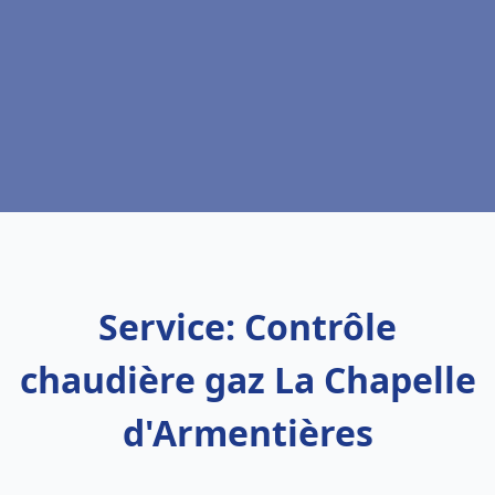
Service: Contrôle
chaudière gaz La Chapelle
d'Armentières