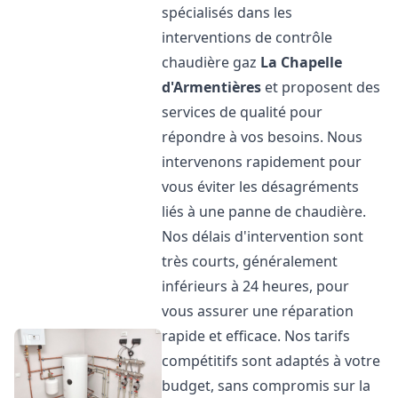
spécialisés dans les
interventions de contrôle
chaudière gaz
La Chapelle
d'Armentières
et proposent des
services de qualité pour
répondre à vos besoins. Nous
intervenons rapidement pour
vous éviter les désagréments
liés à une panne de chaudière.
Nos délais d'intervention sont
très courts, généralement
inférieurs à 24 heures, pour
vous assurer une réparation
rapide et efficace. Nos tarifs
compétitifs sont adaptés à votre
budget, sans compromis sur la