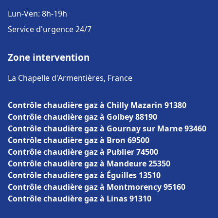
Lun-Ven: 8h-19h
Service d'urgence 24/7
Zone intervention
La Chapelle d'Armentières, France
Contrôle chaudière gaz à Chilly Mazarin 91380
Contrôle chaudière gaz à Golbey 88190
Contrôle chaudière gaz à Gournay sur Marne 93460
Contrôle chaudière gaz à Bron 69500
Contrôle chaudière gaz à Publier 74500
Contrôle chaudière gaz à Mandeure 25350
Contrôle chaudière gaz à Éguilles 13510
Contrôle chaudière gaz à Montmorency 95160
Contrôle chaudière gaz à Linas 91310