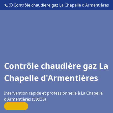
📞
🕒 Contrôle chaudière gaz La Chapelle d'Armentières
Contrôle chaudière gaz La
Chapelle d'Armentières
Intervention rapide et professionnelle à La Chapelle
d'Armentières (59930)