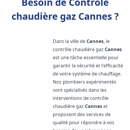
Besoin de Contrôle
chaudière gaz Cannes ?
Dans la ville de
Cannes
, le
contrôle chaudière gaz
Cannes
est une tâche essentielle pour
garantir la sécurité et l'efficacité
de votre système de chauffage.
Nos plombiers expérimentés
sont spécialisés dans les
interventions de contrôle
chaudière gaz
Cannes
et
proposent des services de
qualité pour répondre à vos