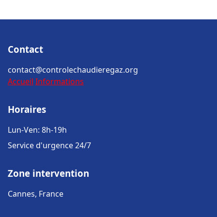
Contact
contact@controlechaudieregaz.org
Accueil
Informations
Horaires
Lun-Ven: 8h-19h
Service d'urgence 24/7
Zone intervention
Cannes, France