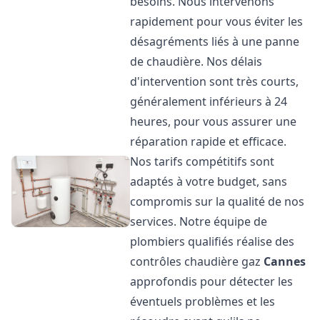
besoins. Nous intervenons
rapidement pour vous éviter les
désagréments liés à une panne
de chaudière. Nos délais
d'intervention sont très courts,
généralement inférieurs à 24
heures, pour vous assurer une
réparation rapide et efficace.
Nos tarifs compétitifs sont
adaptés à votre budget, sans
compromis sur la qualité de nos
services. Notre équipe de
plombiers qualifiés réalise des
contrôles chaudière gaz
Cannes
approfondis pour détecter les
éventuels problèmes et les