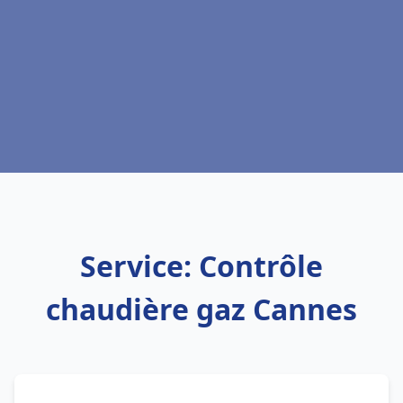
Service: Contrôle
chaudière gaz Cannes