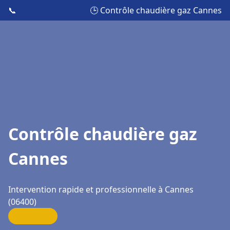
📞
🕒 Contrôle chaudière gaz Cannes
Contrôle chaudière gaz
Cannes
Intervention rapide et professionnelle à Cannes
(06400)