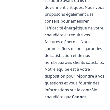
résoudre avant qu'ils ne
deviennent critiques. Nous vous
proposons également des
conseils pour améliorer
l'efficacité énergétique de votre
chaudière et réduire vos
factures d'énergie. Nous
sommes fiers de nos garanties
de satisfaction et de nos
nombreux avis clients satisfaits.
Notre équipe est à votre
disposition pour répondre à vos
questions et vous fournir des
informations sur le contrôle
chaudière gaz
Cannes
.