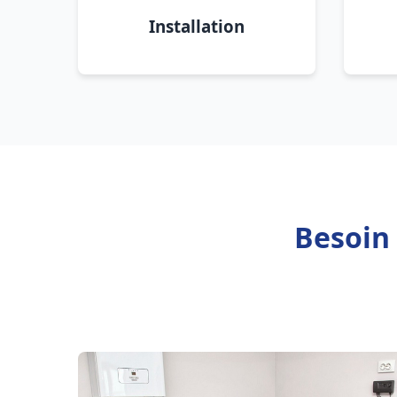
Installation
Besoin 