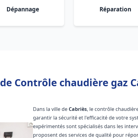
Dépannage
Réparation
de Contrôle chaudière gaz C
Dans la ville de
Cabriès
, le contrôle chaudiè
garantir la sécurité et l'efficacité de votre 
expérimentés sont spécialisés dans les inter
proposent des services de qualité pour répo