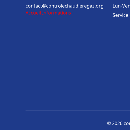
contact@controlechaudieregaz.org
Lun-Ven
Accueil
Informations
Service
© 2026 con