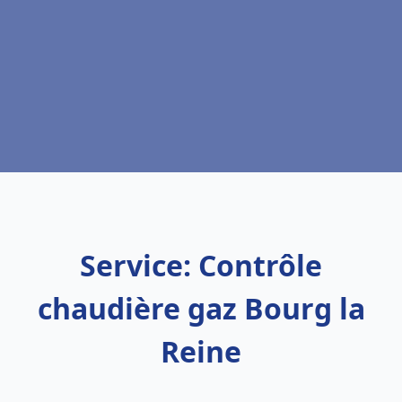
Service: Contrôle
chaudière gaz Bourg la
Reine