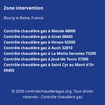
Zone intervention
Bourg la Reine, France
Contrôle chaudière gaz à Mende 48000
Contrôle chaudière gaz à Givet 08600
Contrôle chaudière gaz à Hirson 02500
Contrôle chaudière gaz à Auch 32810
Contrôle chaudière gaz à La Motte Servolex 73290
Contrôle chaudière gaz à Joué lès Tours 37300
Contrôle chaudière gaz à Saint Cyr au Mont d'Or
69450
© 2026 controlechaudieregaz.org. Tous droits
réservés - Contrôle chaudière gaz