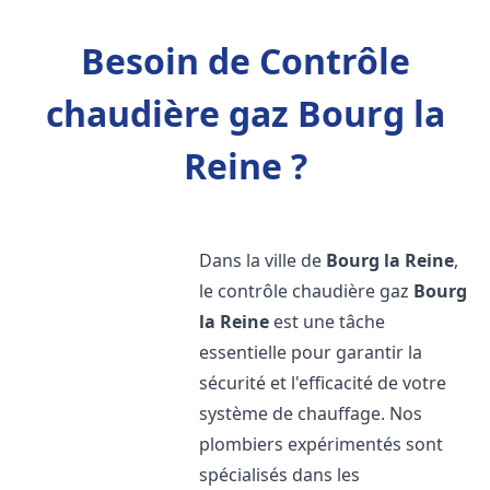
Besoin de Contrôle
chaudière gaz Bourg la
Reine ?
Dans la ville de
Bourg la Reine
,
le contrôle chaudière gaz
Bourg
la Reine
est une tâche
essentielle pour garantir la
sécurité et l'efficacité de votre
système de chauffage. Nos
plombiers expérimentés sont
spécialisés dans les