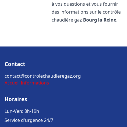
à vos questions et vous fournir
des informations sur le contrôle
chaudière gaz
Bourg la Reine
.
Contact
contact@controlechaudieregaz.org
Accueil
Informations
Horaires
Lun-Ven: 8h-19h
Service d'urgence 24/7