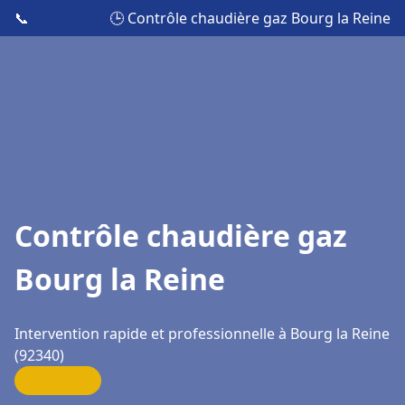
📞
🕒 Contrôle chaudière gaz Bourg la Reine
Contrôle chaudière gaz
Bourg la Reine
Intervention rapide et professionnelle à Bourg la Reine
(92340)