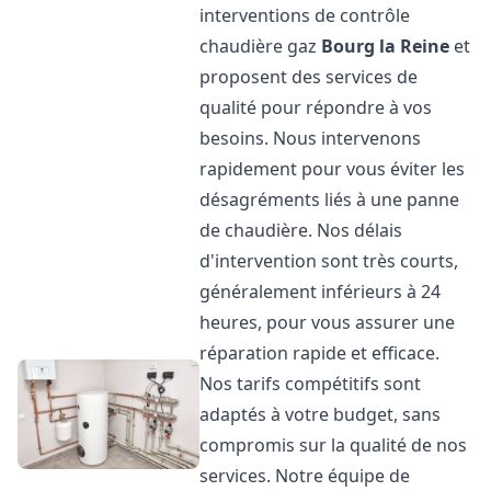
interventions de contrôle
chaudière gaz
Bourg la Reine
et
proposent des services de
qualité pour répondre à vos
besoins. Nous intervenons
rapidement pour vous éviter les
désagréments liés à une panne
de chaudière. Nos délais
d'intervention sont très courts,
généralement inférieurs à 24
heures, pour vous assurer une
réparation rapide et efficace.
Nos tarifs compétitifs sont
adaptés à votre budget, sans
compromis sur la qualité de nos
services. Notre équipe de