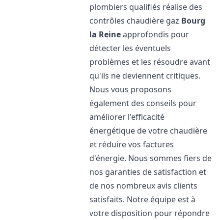
plombiers qualifiés réalise des
contrôles chaudière gaz
Bourg
la Reine
approfondis pour
détecter les éventuels
problèmes et les résoudre avant
qu'ils ne deviennent critiques.
Nous vous proposons
également des conseils pour
améliorer l'efficacité
énergétique de votre chaudière
et réduire vos factures
d'énergie. Nous sommes fiers de
nos garanties de satisfaction et
de nos nombreux avis clients
satisfaits. Notre équipe est à
votre disposition pour répondre