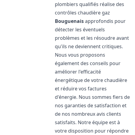
plombiers qualifiés réalise des
contrôles chaudière gaz
Bouguenais
approfondis pour
détecter les éventuels
problèmes et les résoudre avant
qu'ils ne deviennent critiques.
Nous vous proposons
également des conseils pour
améliorer l'efficacité
énergétique de votre chaudière
et réduire vos factures
d'énergie. Nous sommes fiers de
nos garanties de satisfaction et
de nos nombreux avis clients
satisfaits. Notre équipe est à
votre disposition pour répondre