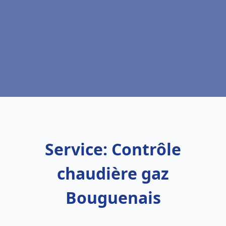
Service: Contrôle
chaudière gaz
Bouguenais