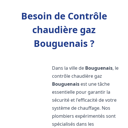
Besoin de Contrôle
chaudière gaz
Bouguenais ?
Dans la ville de
Bouguenais
, le
contrôle chaudière gaz
Bouguenais
est une tâche
essentielle pour garantir la
sécurité et l'efficacité de votre
système de chauffage. Nos
plombiers expérimentés sont
spécialisés dans les