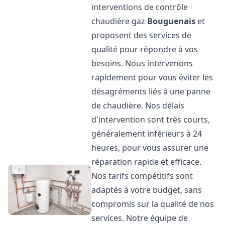
interventions de contrôle
chaudière gaz
Bouguenais
et
proposent des services de
qualité pour répondre à vos
besoins. Nous intervenons
rapidement pour vous éviter les
désagréments liés à une panne
de chaudière. Nos délais
d'intervention sont très courts,
généralement inférieurs à 24
heures, pour vous assurer une
réparation rapide et efficace.
Nos tarifs compétitifs sont
adaptés à votre budget, sans
compromis sur la qualité de nos
services. Notre équipe de