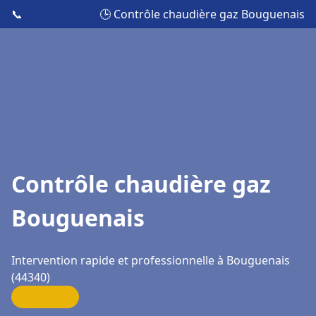
📞
🕒 Contrôle chaudière gaz Bouguenais
Contrôle chaudière gaz
Bouguenais
Intervention rapide et professionnelle à Bouguenais
(44340)