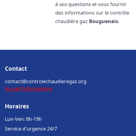
à vos questions et vous fournir
des informations sur le contrôle
chaudière gaz
Bouguenais
.
Contact
contact@controlechaudieregaz.org
Accueil
Informations
Horaires
Lun-Ven: 8h-19h
Service d'urgence 24/7