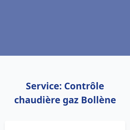
Service: Contrôle
chaudière gaz Bollène