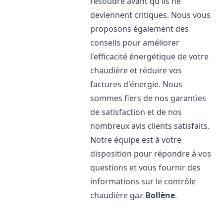
résoudre avant qu'ils ne
deviennent critiques. Nous vous
proposons également des
conseils pour améliorer
l'efficacité énergétique de votre
chaudière et réduire vos
factures d'énergie. Nous
sommes fiers de nos garanties
de satisfaction et de nos
nombreux avis clients satisfaits.
Notre équipe est à votre
disposition pour répondre à vos
questions et vous fournir des
informations sur le contrôle
chaudière gaz
Bollène
.