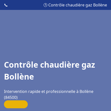
📞
🕒 Contrôle chaudière gaz Bollène
Contrôle chaudière gaz
Bollène
Intervention rapide et professionnelle à Bollène
(84500)