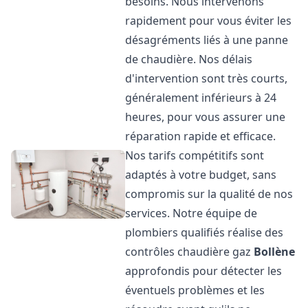
besoins. Nous intervenons
rapidement pour vous éviter les
désagréments liés à une panne
de chaudière. Nos délais
d'intervention sont très courts,
généralement inférieurs à 24
heures, pour vous assurer une
réparation rapide et efficace.
Nos tarifs compétitifs sont
adaptés à votre budget, sans
compromis sur la qualité de nos
services. Notre équipe de
plombiers qualifiés réalise des
contrôles chaudière gaz
Bollène
approfondis pour détecter les
éventuels problèmes et les