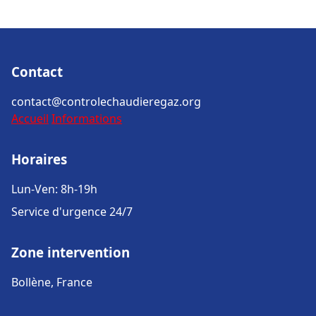
Contact
contact@controlechaudieregaz.org
Accueil
Informations
Horaires
Lun-Ven: 8h-19h
Service d'urgence 24/7
Zone intervention
Bollène, France