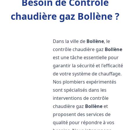
Besoin de Contrôle
chaudière gaz Bollène ?
Dans la ville de
Bollène
, le
contrôle chaudière gaz
Bollène
est une tâche essentielle pour
garantir la sécurité et l'efficacité
de votre système de chauffage.
Nos plombiers expérimentés
sont spécialisés dans les
interventions de contrôle
chaudière gaz
Bollène
et
proposent des services de
qualité pour répondre à vos