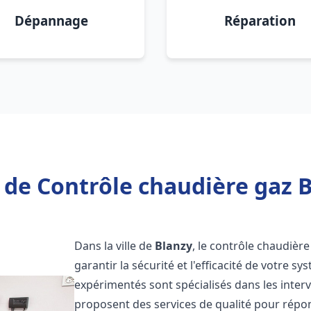
Dépannage
Réparation
 de Contrôle chaudière gaz B
Dans la ville de
Blanzy
, le contrôle chaudièr
garantir la sécurité et l'efficacité de votre 
expérimentés sont spécialisés dans les inter
proposent des services de qualité pour répo