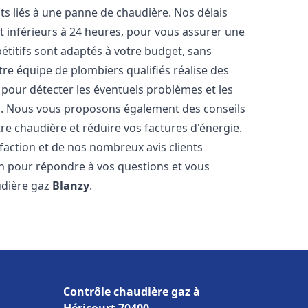
s liés à une panne de chaudière. Nos délais
t inférieurs à 24 heures, pour vous assurer une
pétitifs sont adaptés à votre budget, sans
re équipe de plombiers qualifiés réalise des
pour détecter les éventuels problèmes et les
es. Nous vous proposons également des conseils
tre chaudière et réduire vos factures d'énergie.
faction et de nos nombreux avis clients
ion pour répondre à vos questions et vous
udière gaz
Blanzy
.
Contrôle chaudière gaz à