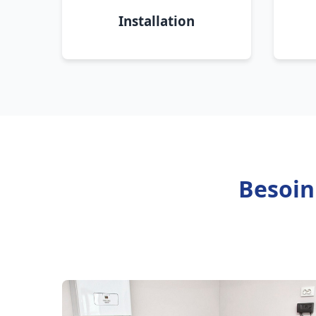
Installation
Besoin