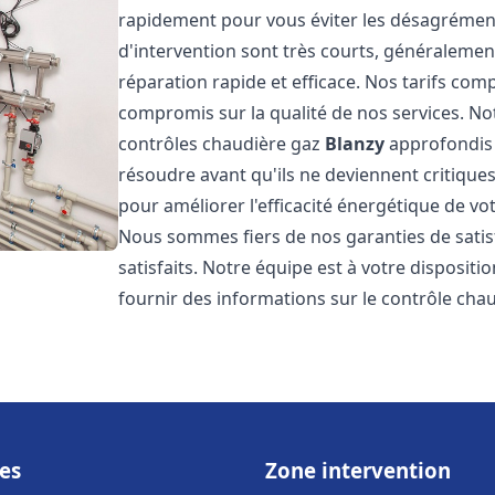
rapidement pour vous éviter les désagrément
d'intervention sont très courts, généralemen
réparation rapide et efficace. Nos tarifs com
compromis sur la qualité de nos services. Not
contrôles chaudière gaz
Blanzy
approfondis 
résoudre avant qu'ils ne deviennent critiqu
pour améliorer l'efficacité énergétique de vo
Nous sommes fiers de nos garanties de satis
satisfaits. Notre équipe est à votre disposit
fournir des informations sur le contrôle cha
es
Zone intervention