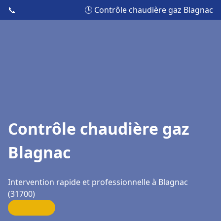
📞
🕒 Contrôle chaudière gaz Blagnac
Contrôle chaudière gaz
Blagnac
Intervention rapide et professionnelle à Blagnac
(31700)