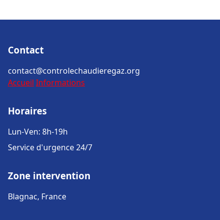
Contact
contact@controlechaudieregaz.org
Accueil
Informations
Horaires
Lun-Ven: 8h-19h
Service d'urgence 24/7
Zone intervention
Blagnac, France