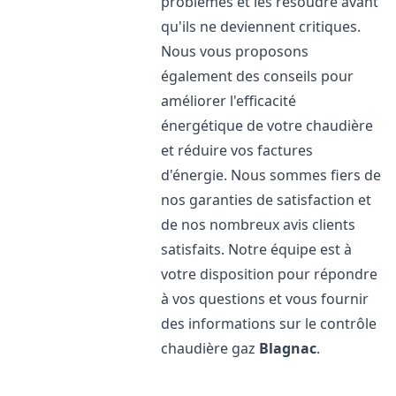
problèmes et les résoudre avant
qu'ils ne deviennent critiques.
Nous vous proposons
également des conseils pour
améliorer l'efficacité
énergétique de votre chaudière
et réduire vos factures
d'énergie. Nous sommes fiers de
nos garanties de satisfaction et
de nos nombreux avis clients
satisfaits. Notre équipe est à
votre disposition pour répondre
à vos questions et vous fournir
des informations sur le contrôle
chaudière gaz
Blagnac
.