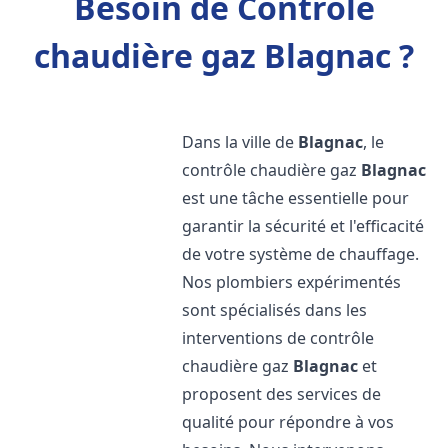
Besoin de Contrôle
chaudière gaz Blagnac ?
Dans la ville de
Blagnac
, le
contrôle chaudière gaz
Blagnac
est une tâche essentielle pour
garantir la sécurité et l'efficacité
de votre système de chauffage.
Nos plombiers expérimentés
sont spécialisés dans les
interventions de contrôle
chaudière gaz
Blagnac
et
proposent des services de
qualité pour répondre à vos