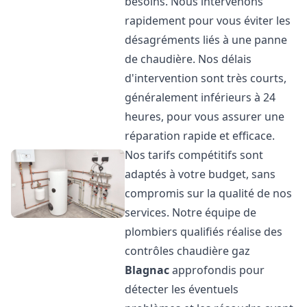
besoins. Nous intervenons
rapidement pour vous éviter les
désagréments liés à une panne
de chaudière. Nos délais
d'intervention sont très courts,
généralement inférieurs à 24
heures, pour vous assurer une
réparation rapide et efficace.
Nos tarifs compétitifs sont
adaptés à votre budget, sans
compromis sur la qualité de nos
services. Notre équipe de
plombiers qualifiés réalise des
contrôles chaudière gaz
Blagnac
approfondis pour
détecter les éventuels