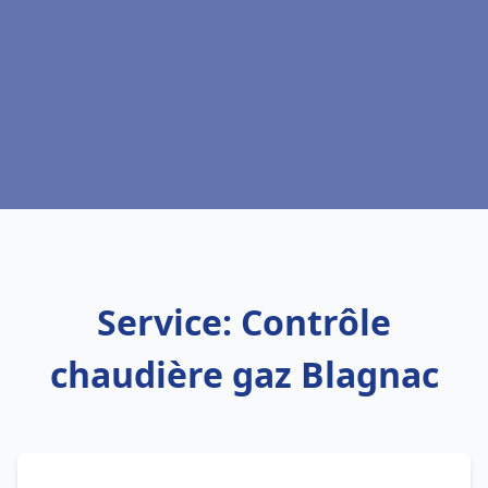
Service: Contrôle
chaudière gaz Blagnac