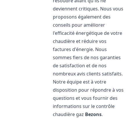
résoudre avant qu'ils ne
deviennent critiques. Nous vous
proposons également des
conseils pour améliorer
l'efficacité énergétique de votre
chaudière et réduire vos
factures d'énergie. Nous
sommes fiers de nos garanties
de satisfaction et de nos
nombreux avis clients satisfaits.
Notre équipe est à votre
disposition pour répondre à vos
questions et vous fournir des
informations sur le contrôle
chaudière gaz
Bezons
.