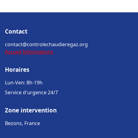
Contact
contact@controlechaudieregaz.org
Accueil
Informations
Horaires
Lun-Ven: 8h-19h
Service d'urgence 24/7
Zone intervention
Bezons, France