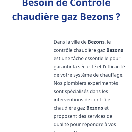
Besoin de Contrôle
chaudière gaz Bezons ?
Dans la ville de
Bezons
, le
contrôle chaudière gaz
Bezons
est une tâche essentielle pour
garantir la sécurité et l'efficacité
de votre système de chauffage.
Nos plombiers expérimentés
sont spécialisés dans les
interventions de contrôle
chaudière gaz
Bezons
et
proposent des services de
qualité pour répondre à vos