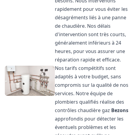
besoins. Nous intervenons
rapidement pour vous éviter les
désagréments liés à une panne
de chaudière. Nos délais
d'intervention sont très courts,
généralement inférieurs à 24
heures, pour vous assurer une
réparation rapide et efficace.
Nos tarifs compétitifs sont
adaptés à votre budget, sans
compromis sur la qualité de nos
services. Notre équipe de
plombiers qualifiés réalise des
contrôles chaudière gaz
Bezons
approfondis pour détecter les
éventuels problèmes et les