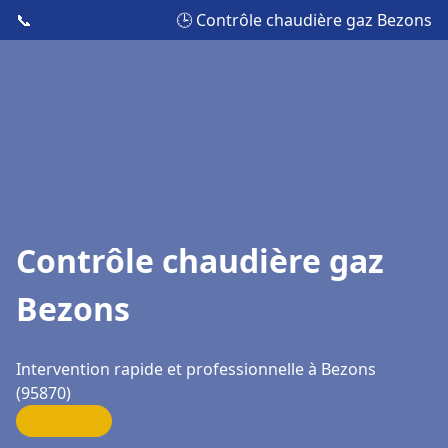
📞
🕒 Contrôle chaudière gaz Bezons
Contrôle chaudière gaz
Bezons
Intervention rapide et professionnelle à Bezons
(95870)