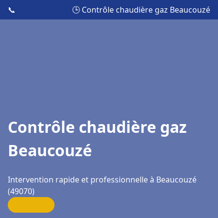
📞
🕒 Contrôle chaudière gaz Beaucouzé
Contrôle chaudière gaz
Beaucouzé
Intervention rapide et professionnelle à Beaucouzé
(49070)