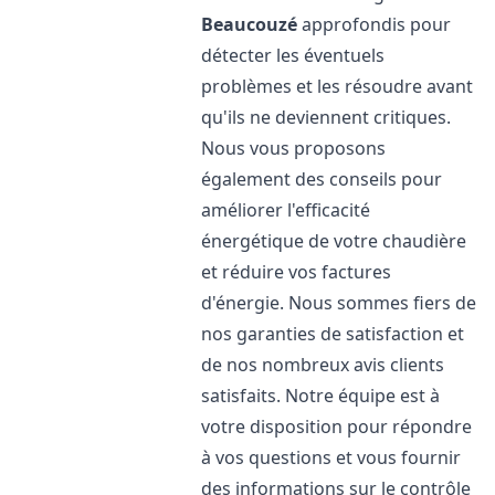
Beaucouzé
approfondis pour
détecter les éventuels
problèmes et les résoudre avant
qu'ils ne deviennent critiques.
Nous vous proposons
également des conseils pour
améliorer l'efficacité
énergétique de votre chaudière
et réduire vos factures
d'énergie. Nous sommes fiers de
nos garanties de satisfaction et
de nos nombreux avis clients
satisfaits. Notre équipe est à
votre disposition pour répondre
à vos questions et vous fournir
des informations sur le contrôle