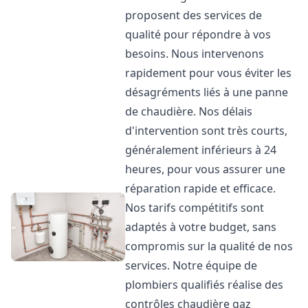
proposent des services de
qualité pour répondre à vos
besoins. Nous intervenons
rapidement pour vous éviter les
désagréments liés à une panne
de chaudière. Nos délais
d'intervention sont très courts,
généralement inférieurs à 24
heures, pour vous assurer une
réparation rapide et efficace.
Nos tarifs compétitifs sont
adaptés à votre budget, sans
compromis sur la qualité de nos
services. Notre équipe de
plombiers qualifiés réalise des
contrôles chaudière gaz