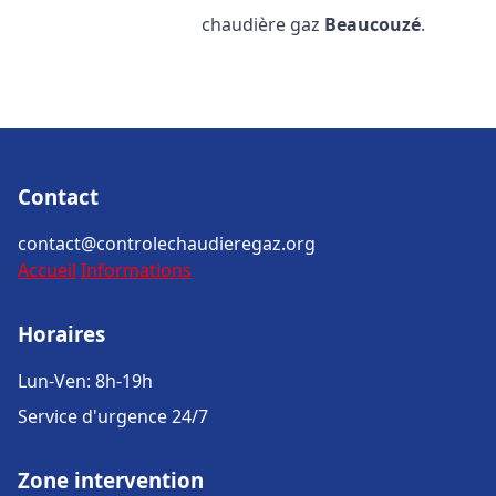
chaudière gaz
Beaucouzé
.
Contact
contact@controlechaudieregaz.org
Accueil
Informations
Horaires
Lun-Ven: 8h-19h
Service d'urgence 24/7
Zone intervention