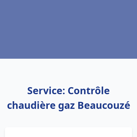
Service: Contrôle
chaudière gaz Beaucouzé