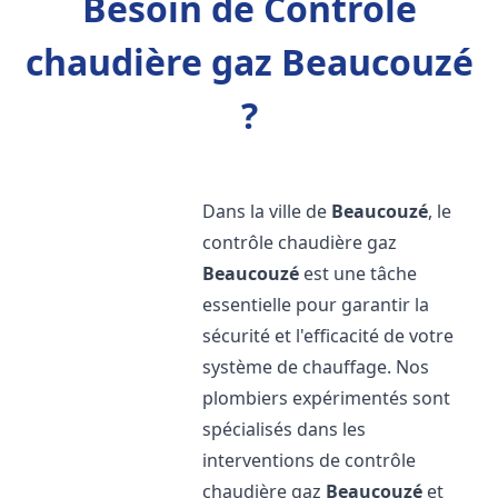
Besoin de Contrôle
chaudière gaz Beaucouzé
?
Dans la ville de
Beaucouzé
, le
contrôle chaudière gaz
Beaucouzé
est une tâche
essentielle pour garantir la
sécurité et l'efficacité de votre
système de chauffage. Nos
plombiers expérimentés sont
spécialisés dans les
interventions de contrôle
chaudière gaz
Beaucouzé
et