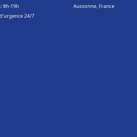
: 8h-19h
Aussonne, France
 d'urgence 24/7