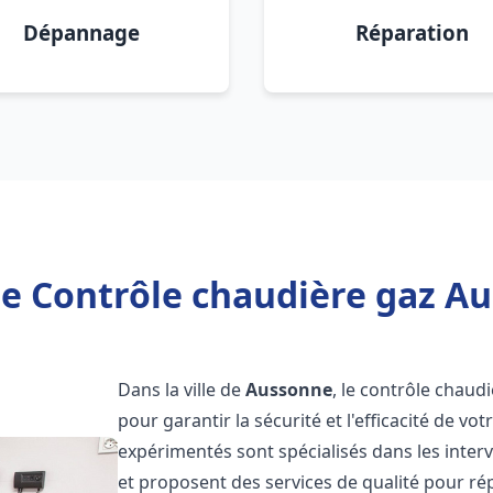
Dépannage
Réparation
e Contrôle chaudière gaz A
Dans la ville de
Aussonne
, le contrôle chaud
pour garantir la sécurité et l'efficacité de 
expérimentés sont spécialisés dans les inter
et proposent des services de qualité pour r