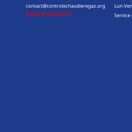
contact@controlechaudieregaz.org
Lun-Ven
Accueil
Informations
Service