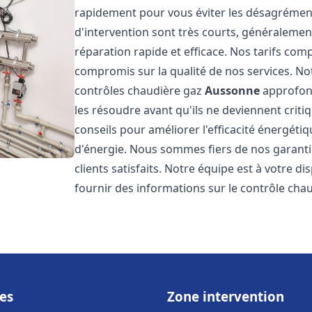
rapidement pour vous éviter les désagrément
d'intervention sont très courts, généralemen
réparation rapide et efficace. Nos tarifs com
compromis sur la qualité de nos services. Not
contrôles chaudière gaz
Aussonne
approfond
les résoudre avant qu'ils ne deviennent cri
conseils pour améliorer l'efficacité énergéti
d'énergie. Nous sommes fiers de nos garanti
clients satisfaits. Notre équipe est à votre 
fournir des informations sur le contrôle cha
es
Zone intervention