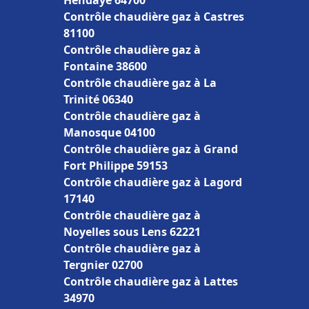
Hendaye 64700
Contrôle chaudière gaz à Castres
81100
Contrôle chaudière gaz à
Fontaine 38600
Contrôle chaudière gaz à La
Trinité 06340
Contrôle chaudière gaz à
Manosque 04100
Contrôle chaudière gaz à Grand
Fort Philippe 59153
Contrôle chaudière gaz à Lagord
17140
Contrôle chaudière gaz à
Noyelles sous Lens 62221
Contrôle chaudière gaz à
Tergnier 02700
Contrôle chaudière gaz à Lattes
34970