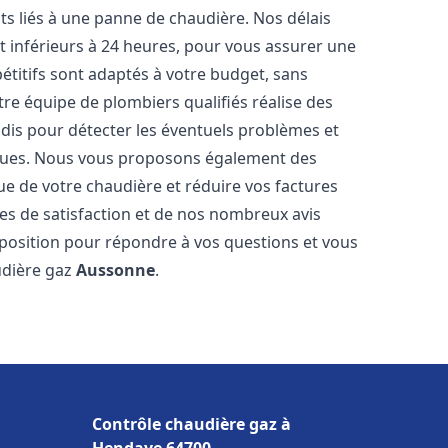
s liés à une panne de chaudière. Nos délais
t inférieurs à 24 heures, pour vous assurer une
pétitifs sont adaptés à votre budget, sans
re équipe de plombiers qualifiés réalise des
is pour détecter les éventuels problèmes et
tiques. Nous vous proposons également des
que de votre chaudière et réduire vos factures
es de satisfaction et de nos nombreux avis
disposition pour répondre à vos questions et vous
udière gaz
Aussonne
.
Contrôle chaudière gaz à