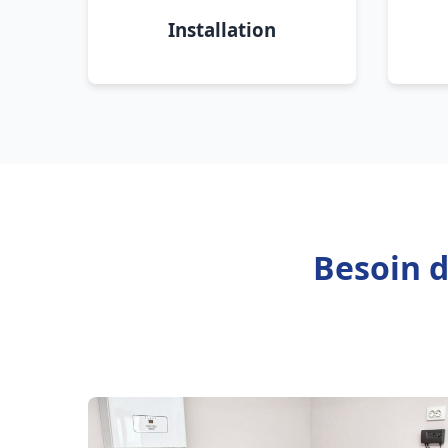
Installation
Besoin d