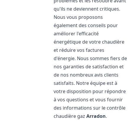
problèmes et les résoudre avant
qu'ils ne deviennent critiques.
Nous vous proposons
également des conseils pour
améliorer l'efficacité
énergétique de votre chaudière
et réduire vos factures
d'énergie. Nous sommes fiers de
nos garanties de satisfaction et
de nos nombreux avis clients
satisfaits. Notre équipe est à
votre disposition pour répondre
à vos questions et vous fournir
des informations sur le contrôle
chaudière gaz
Arradon
.