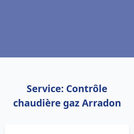
Service: Contrôle
chaudière gaz Arradon