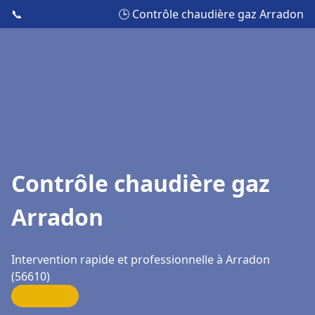
📞
🕒 Contrôle chaudière gaz Arradon
Contrôle chaudière gaz
Arradon
Intervention rapide et professionnelle à Arradon
(56610)