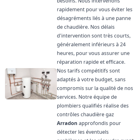
besoins. Nous intervenons
rapidement pour vous éviter les
désagréments liés à une panne
de chaudière. Nos délais
d'intervention sont très courts,
généralement inférieurs à 24
heures, pour vous assurer une
réparation rapide et efficace.
Nos tarifs compétitifs sont
adaptés à votre budget, sans
compromis sur la qualité de nos
services. Notre équipe de
plombiers qualifiés réalise des
contrôles chaudière gaz
Arradon
approfondis pour
détecter les éventuels