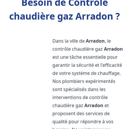
Besoin de Contrôle
chaudière gaz Arradon ?
Dans la ville de
Arradon
, le
contrôle chaudière gaz
Arradon
est une tâche essentielle pour
garantir la sécurité et l'efficacité
de votre système de chauffage.
Nos plombiers expérimentés
sont spécialisés dans les
interventions de contrôle
chaudière gaz
Arradon
et
proposent des services de
qualité pour répondre à vos