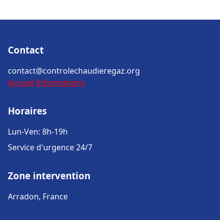
Contact
contact@controlechaudieregaz.org
Accueil
Informations
Horaires
Lun-Ven: 8h-19h
Service d'urgence 24/7
Zone intervention
Arradon, France