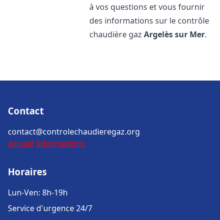
à vos questions et vous fournir
des informations sur le contrôle
chaudière gaz
Argelès sur Mer
.
Contact
contact@controlechaudieregaz.org
Accueil
Informations
Horaires
Lun-Ven: 8h-19h
Service d'urgence 24/7