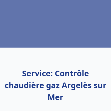
Service: Contrôle
chaudière gaz Argelès sur
Mer