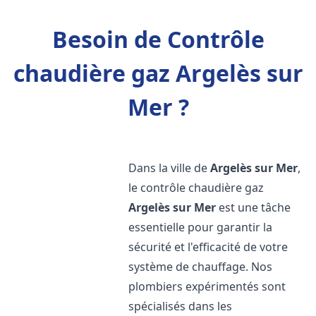
Besoin de Contrôle
chaudière gaz Argelès sur
Mer ?
Dans la ville de
Argelès sur Mer
,
le contrôle chaudière gaz
Argelès sur Mer
est une tâche
essentielle pour garantir la
sécurité et l'efficacité de votre
système de chauffage. Nos
plombiers expérimentés sont
spécialisés dans les