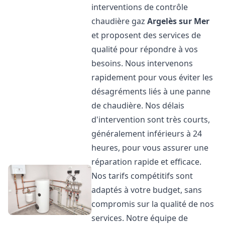
interventions de contrôle
chaudière gaz
Argelès sur Mer
et proposent des services de
qualité pour répondre à vos
besoins. Nous intervenons
rapidement pour vous éviter les
désagréments liés à une panne
de chaudière. Nos délais
d'intervention sont très courts,
généralement inférieurs à 24
heures, pour vous assurer une
réparation rapide et efficace.
Nos tarifs compétitifs sont
adaptés à votre budget, sans
compromis sur la qualité de nos
services. Notre équipe de