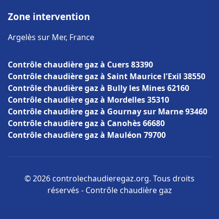
Zone intervention
Argelès sur Mer, France
Contrôle chaudière gaz à Cuers 83390
Contrôle chaudière gaz à Saint Maurice l'Exil 38550
Contrôle chaudière gaz à Bully les Mines 62160
Contrôle chaudière gaz à Mordelles 35310
Contrôle chaudière gaz à Gournay sur Marne 93460
Contrôle chaudière gaz à Canohès 66680
Contrôle chaudière gaz à Mauléon 79700
© 2026 controlechaudieregaz.org. Tous droits
réservés - Contrôle chaudière gaz