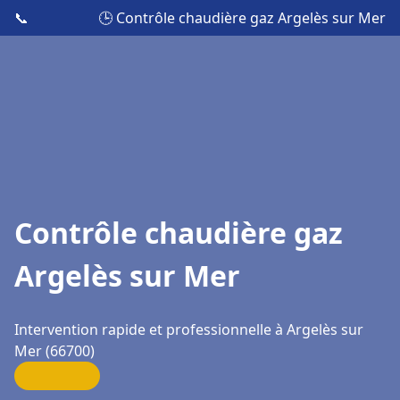
📞
🕒 Contrôle chaudière gaz Argelès sur Mer
Contrôle chaudière gaz
Argelès sur Mer
Intervention rapide et professionnelle à Argelès sur
Mer (66700)