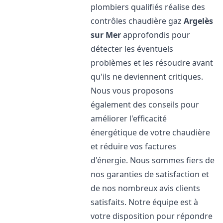
plombiers qualifiés réalise des
contrôles chaudière gaz
Argelès
sur Mer
approfondis pour
détecter les éventuels
problèmes et les résoudre avant
qu'ils ne deviennent critiques.
Nous vous proposons
également des conseils pour
améliorer l'efficacité
énergétique de votre chaudière
et réduire vos factures
d'énergie. Nous sommes fiers de
nos garanties de satisfaction et
de nos nombreux avis clients
satisfaits. Notre équipe est à
votre disposition pour répondre