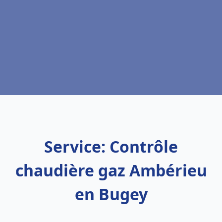
Service: Contrôle
chaudière gaz Ambérieu
en Bugey