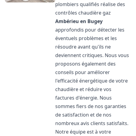
plombiers qualifiés réalise des
contrôles chaudière gaz
Ambérieu en Bugey
approfondis pour détecter les
éventuels problèmes et les
résoudre avant qu'ils ne
deviennent critiques. Nous vous
proposons également des
conseils pour améliorer
l'efficacité énergétique de votre
chaudière et réduire vos
factures d'énergie. Nous
sommes fiers de nos garanties
de satisfaction et de nos
nombreux avis clients satisfaits.
Notre équipe est à votre