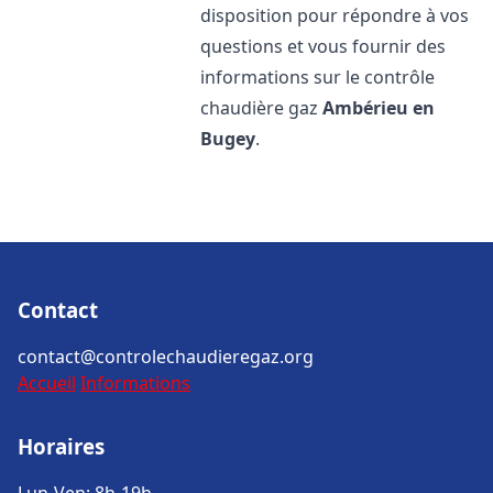
disposition pour répondre à vos
questions et vous fournir des
informations sur le contrôle
chaudière gaz
Ambérieu en
Bugey
.
Contact
contact@controlechaudieregaz.org
Accueil
Informations
Horaires