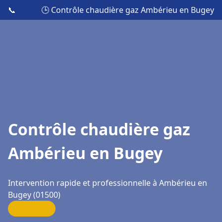
📞
🕒 Contrôle chaudière gaz Ambérieu en Bugey
Contrôle chaudière gaz
Ambérieu en Bugey
Intervention rapide et professionnelle à Ambérieu en
Bugey (01500)