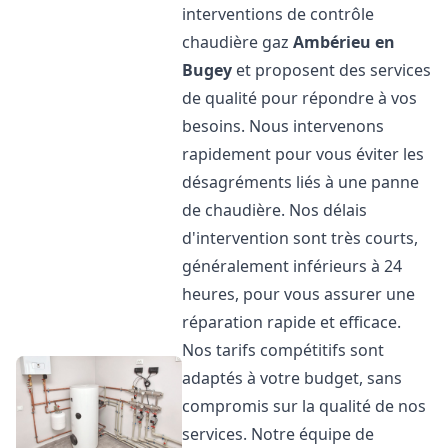
interventions de contrôle
chaudière gaz
Ambérieu en
Bugey
et proposent des services
de qualité pour répondre à vos
besoins. Nous intervenons
rapidement pour vous éviter les
désagréments liés à une panne
de chaudière. Nos délais
d'intervention sont très courts,
généralement inférieurs à 24
heures, pour vous assurer une
réparation rapide et efficace.
Nos tarifs compétitifs sont
adaptés à votre budget, sans
compromis sur la qualité de nos
services. Notre équipe de