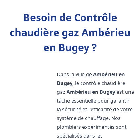
Besoin de Contrôle
chaudière gaz Ambérieu
en Bugey ?
Dans la ville de
Ambérieu en
Bugey
, le contrôle chaudière
gaz
Ambérieu en Bugey
est une
tâche essentielle pour garantir
la sécurité et l'efficacité de votre
système de chauffage. Nos
plombiers expérimentés sont
spécialisés dans les