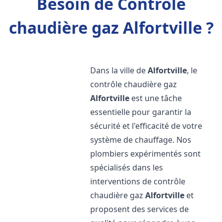
Besoin de Contrôle
chaudière gaz Alfortville ?
Dans la ville de
Alfortville
, le
contrôle chaudière gaz
Alfortville
est une tâche
essentielle pour garantir la
sécurité et l'efficacité de votre
système de chauffage. Nos
plombiers expérimentés sont
spécialisés dans les
interventions de contrôle
chaudière gaz
Alfortville
et
proposent des services de