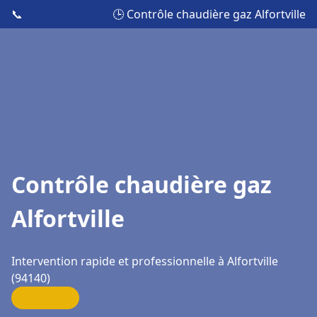
📞
🕒 Contrôle chaudière gaz Alfortville
Contrôle chaudière gaz
Alfortville
Intervention rapide et professionnelle à Alfortville
(94140)