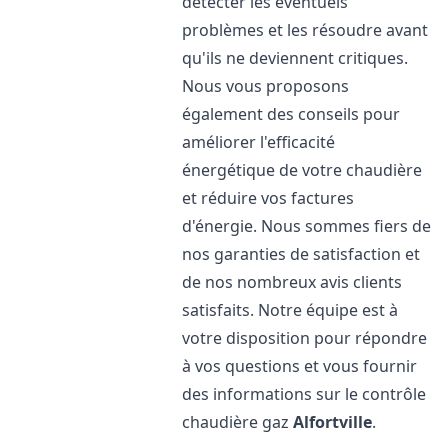
détecter les éventuels
problèmes et les résoudre avant
qu'ils ne deviennent critiques.
Nous vous proposons
également des conseils pour
améliorer l'efficacité
énergétique de votre chaudière
et réduire vos factures
d'énergie. Nous sommes fiers de
nos garanties de satisfaction et
de nos nombreux avis clients
satisfaits. Notre équipe est à
votre disposition pour répondre
à vos questions et vous fournir
des informations sur le contrôle
chaudière gaz
Alfortville
.