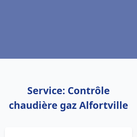
Service: Contrôle
chaudière gaz Alfortville