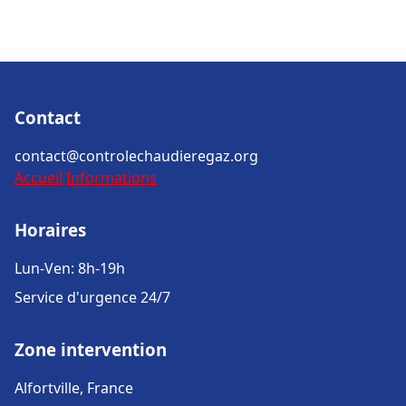
Contact
contact@controlechaudieregaz.org
Accueil
Informations
Horaires
Lun-Ven: 8h-19h
Service d'urgence 24/7
Zone intervention
Alfortville, France