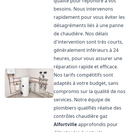
qualité pour répondre à vos
besoins. Nous intervenons
rapidement pour vous éviter les
désagréments liés à une panne
de chaudière. Nos délais
d'intervention sont très courts,
généralement inférieurs à 24
heures, pour vous assurer une
réparation rapide et efficace.
Nos tarifs compétitifs sont
adaptés à votre budget, sans
compromis sur la qualité de nos
services. Notre équipe de
plombiers qualifiés réalise des
contrôles chaudière gaz
Alfortville
approfondis pour