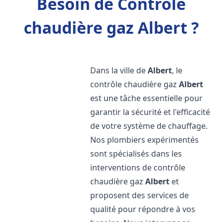
Besoin de Contrôle
chaudière gaz Albert ?
Dans la ville de
Albert
, le
contrôle chaudière gaz
Albert
est une tâche essentielle pour
garantir la sécurité et l'efficacité
de votre système de chauffage.
Nos plombiers expérimentés
sont spécialisés dans les
interventions de contrôle
chaudière gaz
Albert
et
proposent des services de
qualité pour répondre à vos