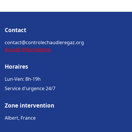
Contact
contact@controlechaudieregaz.org
Accueil
Informations
Horaires
Lun-Ven: 8h-19h
Service d'urgence 24/7
Zone intervention
Albert, France