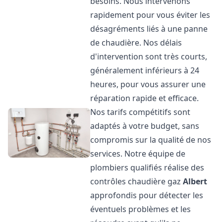
besoins. Nous intervenons
rapidement pour vous éviter les
désagréments liés à une panne
de chaudière. Nos délais
d'intervention sont très courts,
généralement inférieurs à 24
heures, pour vous assurer une
réparation rapide et efficace.
Nos tarifs compétitifs sont
adaptés à votre budget, sans
compromis sur la qualité de nos
services. Notre équipe de
plombiers qualifiés réalise des
contrôles chaudière gaz
Albert
approfondis pour détecter les
éventuels problèmes et les