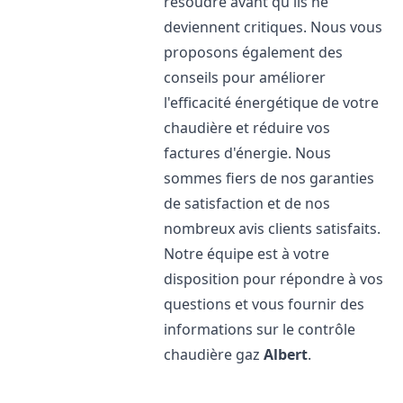
résoudre avant qu'ils ne
deviennent critiques. Nous vous
proposons également des
conseils pour améliorer
l'efficacité énergétique de votre
chaudière et réduire vos
factures d'énergie. Nous
sommes fiers de nos garanties
de satisfaction et de nos
nombreux avis clients satisfaits.
Notre équipe est à votre
disposition pour répondre à vos
questions et vous fournir des
informations sur le contrôle
chaudière gaz
Albert
.