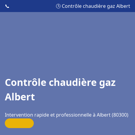
📞
🕒 Contrôle chaudière gaz Albert
Contrôle chaudière gaz
Albert
Intervention rapide et professionnelle à Albert (80300)