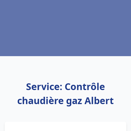
Service: Contrôle
chaudière gaz Albert