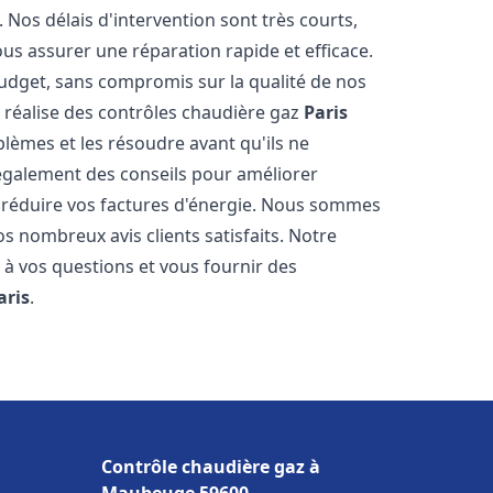
Nos délais d'intervention sont très courts,
us assurer une réparation rapide et efficace.
budget, sans compromis sur la qualité de nos
s réalise des contrôles chaudière gaz
Paris
lèmes et les résoudre avant qu'ils ne
également des conseils pour améliorer
et réduire vos factures d'énergie. Nous sommes
os nombreux avis clients satisfaits. Notre
 à vos questions et vous fournir des
aris
.
Contrôle chaudière gaz à