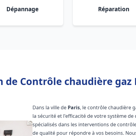
Dépannage
Réparation
 de Contrôle chaudière gaz 
Dans la ville de
Paris
, le contrôle chaudière 
la sécurité et l'efficacité de votre système 
spécialisés dans les interventions de contrô
de qualité pour répondre à vos besoins. Nou