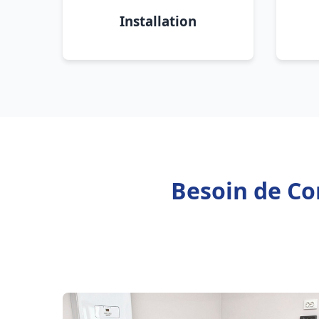
Installation
Besoin de Con