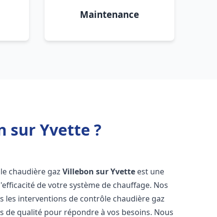
Maintenance
n sur Yvette ?
rôle chaudière gaz
Villebon sur Yvette
est une
 l'efficacité de votre système de chauffage. Nos
 les interventions de contrôle chaudière gaz
s de qualité pour répondre à vos besoins. Nous