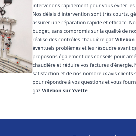
intervenons rapidement pour vous éviter les
Nos délais d'intervention sont très courts, 
assurer une réparation rapide et efficace. No
budget, sans compromis sur la qualité de nos
réalise des contrôles chaudière gaz
Villebon
éventuels problèmes et les résoudre avant qu
proposons également des conseils pour amélio
chaudière et réduire vos factures d'énergie
satisfaction et de nos nombreux avis clients s
pour répondre à vos questions et vous fourni
gaz
Villebon sur Yvette
.