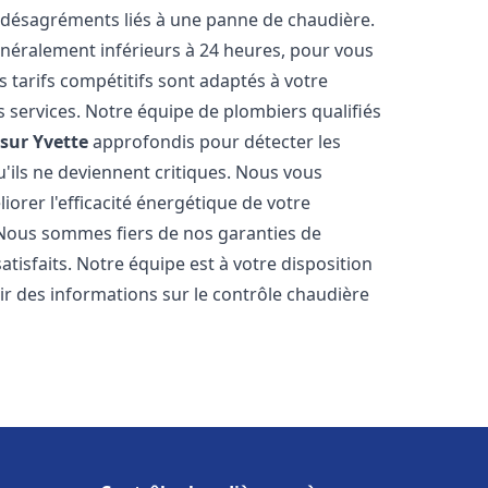
 désagréments liés à une panne de chaudière.
généralement inférieurs à 24 heures, pour vous
s tarifs compétitifs sont adaptés à votre
 services. Notre équipe de plombiers qualifiés
 sur Yvette
approfondis pour détecter les
'ils ne deviennent critiques. Nous vous
rer l'efficacité énergétique de votre
. Nous sommes fiers de nos garanties de
atisfaits. Notre équipe est à votre disposition
r des informations sur le contrôle chaudière