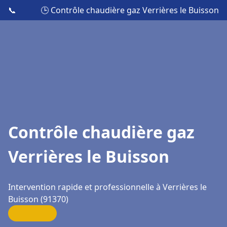
📞
🕒 Contrôle chaudière gaz Verrières le Buisson
Contrôle chaudière gaz
Verrières le Buisson
Intervention rapide et professionnelle à Verrières le
Buisson (91370)