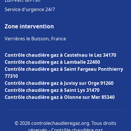
Lun-Ven: 8h-19h
Service d'urgence 24/7
Zone intervention
Verrières le Buisson, France
Contrôle chaudière gaz à Castelnau le Lez 34170
Contrôle chaudière gaz à Lamballe 22400
Contrôle chaudière gaz à Saint Fargeau Ponthierry
77310
Contrôle chaudière gaz à Juvisy sur Orge 91260
Contrôle chaudière gaz à Saint Lys 31470
Contrôle chaudière gaz à Olonne sur Mer 85340
© 2026 controlechaudieregaz.org. Tous droits
réservés - Contrôle chaudière gaz