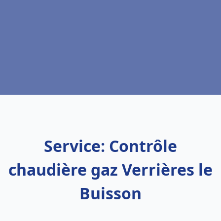
Service: Contrôle
chaudière gaz Verrières le
Buisson