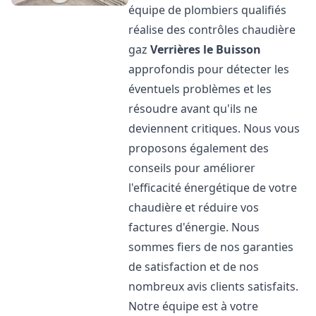
équipe de plombiers qualifiés
réalise des contrôles chaudière
gaz
Verrières le Buisson
approfondis pour détecter les
éventuels problèmes et les
résoudre avant qu'ils ne
deviennent critiques. Nous vous
proposons également des
conseils pour améliorer
l'efficacité énergétique de votre
chaudière et réduire vos
factures d'énergie. Nous
sommes fiers de nos garanties
de satisfaction et de nos
nombreux avis clients satisfaits.
Notre équipe est à votre