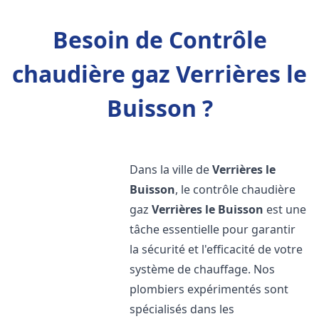
Besoin de Contrôle
chaudière gaz Verrières le
Buisson ?
Dans la ville de
Verrières le
Buisson
, le contrôle chaudière
gaz
Verrières le Buisson
est une
tâche essentielle pour garantir
la sécurité et l'efficacité de votre
système de chauffage. Nos
plombiers expérimentés sont
spécialisés dans les