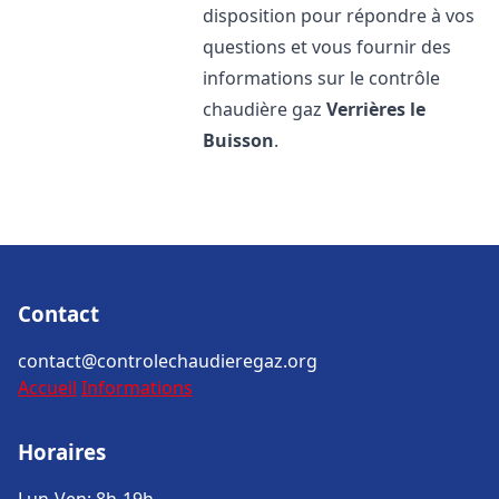
disposition pour répondre à vos
questions et vous fournir des
informations sur le contrôle
chaudière gaz
Verrières le
Buisson
.
Contact
contact@controlechaudieregaz.org
Accueil
Informations
Horaires