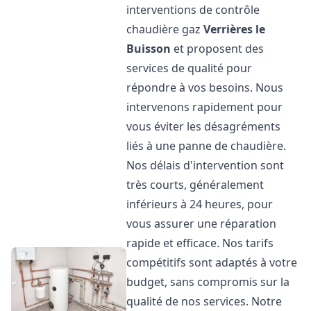
interventions de contrôle
chaudière gaz
Verrières le
Buisson
et proposent des
services de qualité pour
répondre à vos besoins. Nous
intervenons rapidement pour
vous éviter les désagréments
liés à une panne de chaudière.
Nos délais d'intervention sont
très courts, généralement
inférieurs à 24 heures, pour
vous assurer une réparation
rapide et efficace. Nos tarifs
compétitifs sont adaptés à votre
budget, sans compromis sur la
qualité de nos services. Notre