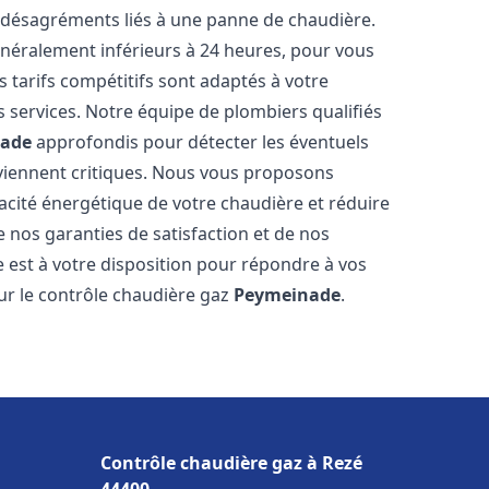
 désagréments liés à une panne de chaudière.
généralement inférieurs à 24 heures, pour vous
s tarifs compétitifs sont adaptés à votre
 services. Notre équipe de plombiers qualifiés
ade
approfondis pour détecter les éventuels
eviennent critiques. Nous vous proposons
cacité énergétique de votre chaudière et réduire
 nos garanties de satisfaction et de nos
e est à votre disposition pour répondre à vos
ur le contrôle chaudière gaz
Peymeinade
.
Contrôle chaudière gaz à Rezé