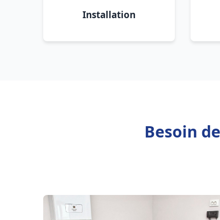
Installation
Besoin de