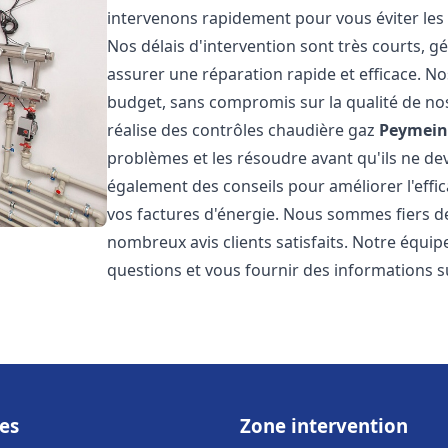
intervenons rapidement pour vous éviter les
Nos délais d'intervention sont très courts, 
assurer une réparation rapide et efficace. No
budget, sans compromis sur la qualité de nos
réalise des contrôles chaudière gaz
Peymein
problèmes et les résoudre avant qu'ils ne d
également des conseils pour améliorer l'effi
vos factures d'énergie. Nous sommes fiers de
nombreux avis clients satisfaits. Notre équip
questions et vous fournir des informations s
es
Zone intervention