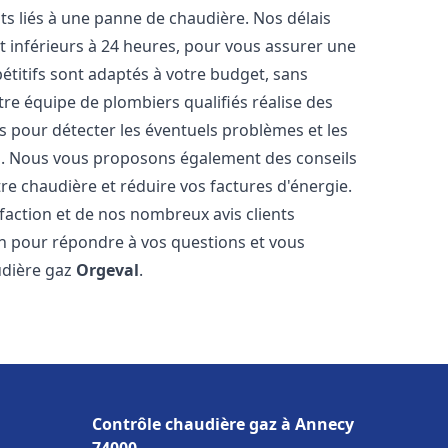
s liés à une panne de chaudière. Nos délais
t inférieurs à 24 heures, pour vous assurer une
pétitifs sont adaptés à votre budget, sans
re équipe de plombiers qualifiés réalise des
 pour détecter les éventuels problèmes et les
es. Nous vous proposons également des conseils
tre chaudière et réduire vos factures d'énergie.
faction et de nos nombreux avis clients
ion pour répondre à vos questions et vous
udière gaz
Orgeval
.
Contrôle chaudière gaz à Annecy