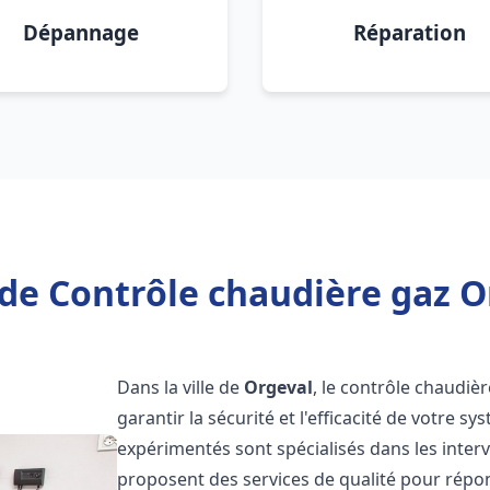
Dépannage
Réparation
de Contrôle chaudière gaz O
Dans la ville de
Orgeval
, le contrôle chaudiè
garantir la sécurité et l'efficacité de votre 
expérimentés sont spécialisés dans les inter
proposent des services de qualité pour répo