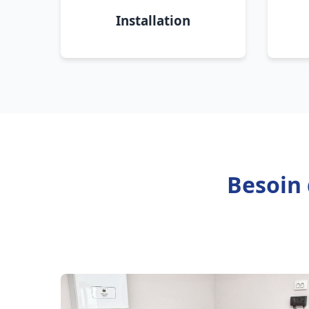
Installation
Besoin 