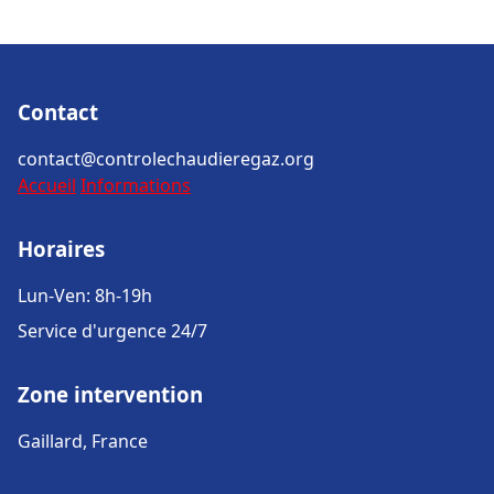
Contact
contact@controlechaudieregaz.org
Accueil
Informations
Horaires
Lun-Ven: 8h-19h
Service d'urgence 24/7
Zone intervention
Gaillard, France