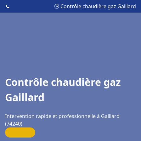
📞
🕒 Contrôle chaudière gaz Gaillard
Contrôle chaudière gaz
Gaillard
Intervention rapide et professionnelle à Gaillard
(74240)