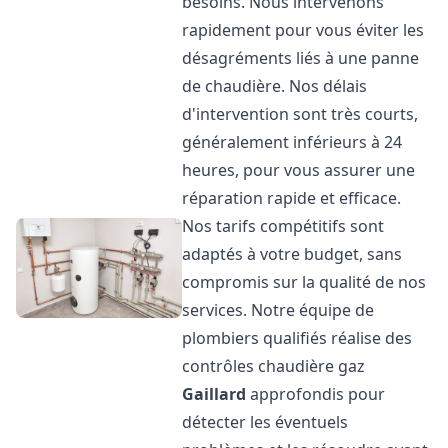
besoins. Nous intervenons
rapidement pour vous éviter les
désagréments liés à une panne
de chaudière. Nos délais
d'intervention sont très courts,
généralement inférieurs à 24
heures, pour vous assurer une
réparation rapide et efficace.
Nos tarifs compétitifs sont
adaptés à votre budget, sans
compromis sur la qualité de nos
services. Notre équipe de
plombiers qualifiés réalise des
contrôles chaudière gaz
Gaillard
approfondis pour
détecter les éventuels