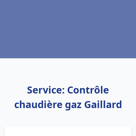
Service: Contrôle
chaudière gaz Gaillard