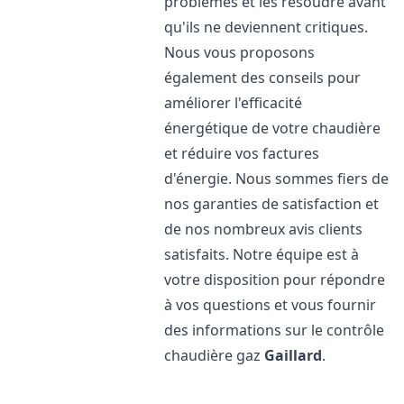
problèmes et les résoudre avant
qu'ils ne deviennent critiques.
Nous vous proposons
également des conseils pour
améliorer l'efficacité
énergétique de votre chaudière
et réduire vos factures
d'énergie. Nous sommes fiers de
nos garanties de satisfaction et
de nos nombreux avis clients
satisfaits. Notre équipe est à
votre disposition pour répondre
à vos questions et vous fournir
des informations sur le contrôle
chaudière gaz
Gaillard
.