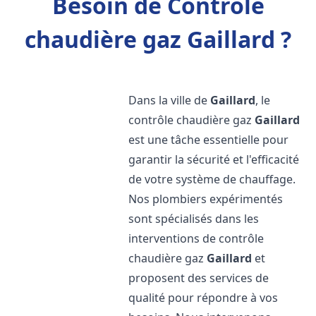
Besoin de Contrôle
chaudière gaz Gaillard ?
Dans la ville de
Gaillard
, le
contrôle chaudière gaz
Gaillard
est une tâche essentielle pour
garantir la sécurité et l'efficacité
de votre système de chauffage.
Nos plombiers expérimentés
sont spécialisés dans les
interventions de contrôle
chaudière gaz
Gaillard
et
proposent des services de
qualité pour répondre à vos