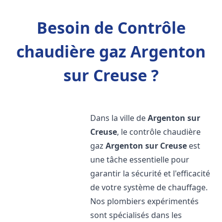
Besoin de Contrôle
chaudière gaz Argenton
sur Creuse ?
Dans la ville de
Argenton sur
Creuse
, le contrôle chaudière
gaz
Argenton sur Creuse
est
une tâche essentielle pour
garantir la sécurité et l'efficacité
de votre système de chauffage.
Nos plombiers expérimentés
sont spécialisés dans les