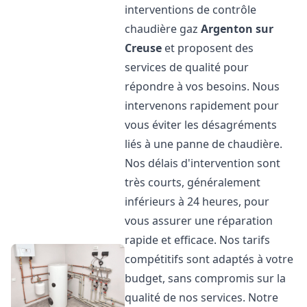
interventions de contrôle
chaudière gaz
Argenton sur
Creuse
et proposent des
services de qualité pour
répondre à vos besoins. Nous
intervenons rapidement pour
vous éviter les désagréments
liés à une panne de chaudière.
Nos délais d'intervention sont
très courts, généralement
inférieurs à 24 heures, pour
vous assurer une réparation
rapide et efficace. Nos tarifs
compétitifs sont adaptés à votre
budget, sans compromis sur la
qualité de nos services. Notre