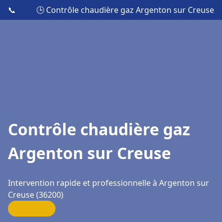
📞
🕒 Contrôle chaudière gaz Argenton sur Creuse
Contrôle chaudière gaz
Argenton sur Creuse
Intervention rapide et professionnelle à Argenton sur
Creuse (36200)