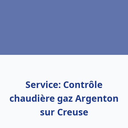
Service: Contrôle
chaudière gaz Argenton
sur Creuse