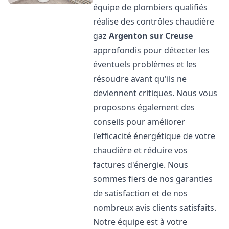
équipe de plombiers qualifiés
réalise des contrôles chaudière
gaz
Argenton sur Creuse
approfondis pour détecter les
éventuels problèmes et les
résoudre avant qu'ils ne
deviennent critiques. Nous vous
proposons également des
conseils pour améliorer
l'efficacité énergétique de votre
chaudière et réduire vos
factures d'énergie. Nous
sommes fiers de nos garanties
de satisfaction et de nos
nombreux avis clients satisfaits.
Notre équipe est à votre