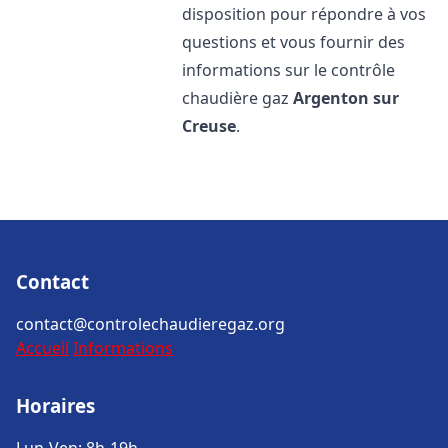
disposition pour répondre à vos
questions et vous fournir des
informations sur le contrôle
chaudière gaz
Argenton sur
Creuse
.
Contact
contact@controlechaudieregaz.org
Accueil
Informations
Horaires